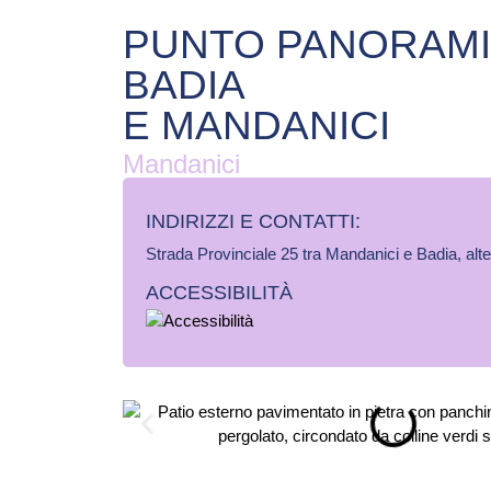
PUNTO PANORAMI
BADIA
E MANDANICI
Mandanici
INDIRIZZI E CONTATTI:​
Strada Provinciale 25 tra Mandanici e Badia, al
ACCESSIBILITÀ