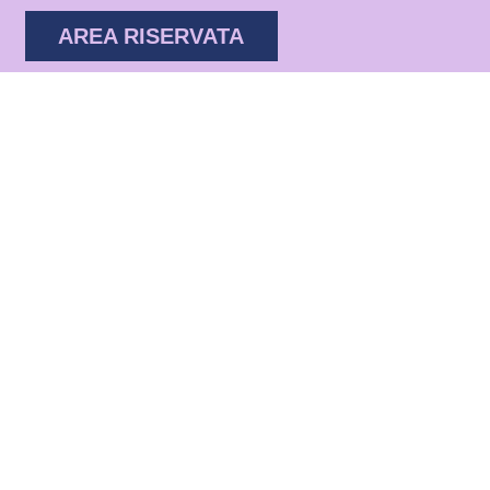
AREA RISERVATA