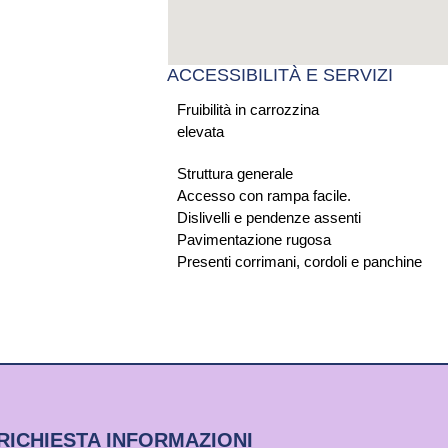
ACCESSIBILITÀ E SERVIZI
Fruibilità in carrozzina
elevata
Struttura generale
Accesso con rampa facile.
Dislivelli e pendenze assenti
Pavimentazione rugosa
Presenti corrimani, cordoli e panchine
RICHIESTA INFORMAZIONI