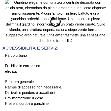
ACCESSIBILITÀ E SERVIZI
Parco urbano
Fruibilità in carrozzina
elevata
Struttura generale
Rampe di accesso non necessarie.
Dislivelli e pendenze accettabili
Pavimentazione rugosa
Presenti cordoli e panchine