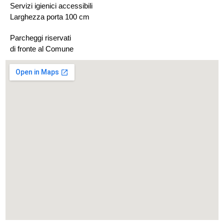
Servizi igienici accessibili
Larghezza porta 100 cm
Parcheggi riservati
di fronte al Comune