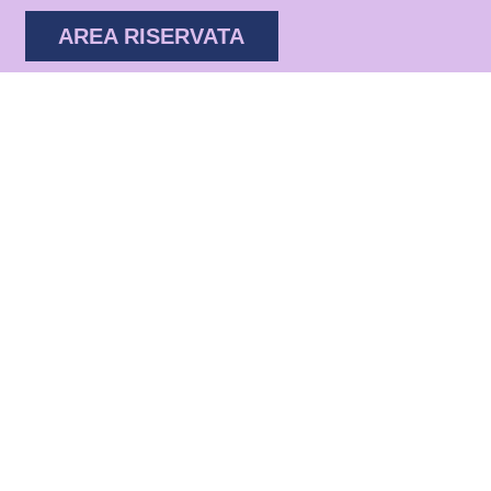
AREA RISERVATA