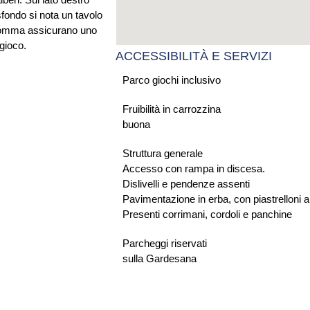
ACCESSIBILITÀ E SERVIZI
Parco giochi inclusivo
Fruibilità in carrozzina
buona
Struttura generale
Accesso con rampa in discesa.
Dislivelli e pendenze assenti
Pavimentazione in erba, con piastrelloni 
Presenti corrimani, cordoli e panchine
Parcheggi riservati
sulla Gardesana