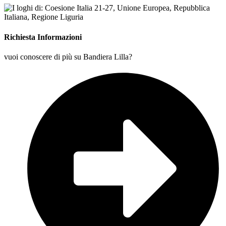
Richiesta Informazioni
vuoi conoscere di più su Bandiera Lilla?