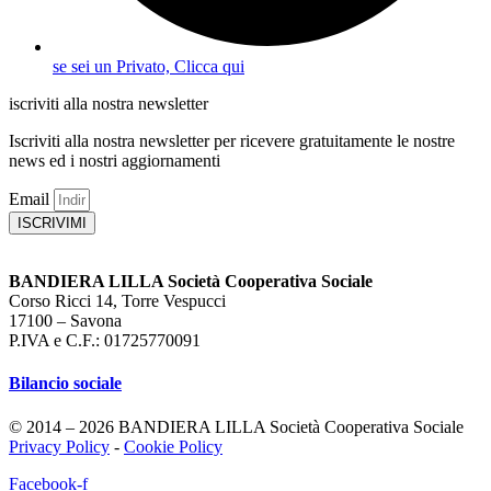
se sei un Privato, Clicca qui
iscriviti alla nostra newsletter
Iscriviti alla nostra newsletter per ricevere gratuitamente le nostre
news ed i nostri aggiornamenti
Email
ISCRIVIMI
BANDIERA LILLA Società Cooperativa Sociale
Corso Ricci 14, Torre Vespucci
17100 – Savona
P.IVA e C.F.: 01725770091
Bilancio sociale
© 2014 – 2026 BANDIERA LILLA Società Cooperativa Sociale
Privacy Policy
-
Cookie Policy
Facebook-f