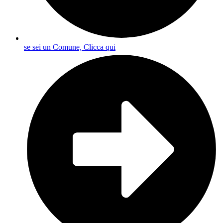
se sei un Comune, Clicca qui