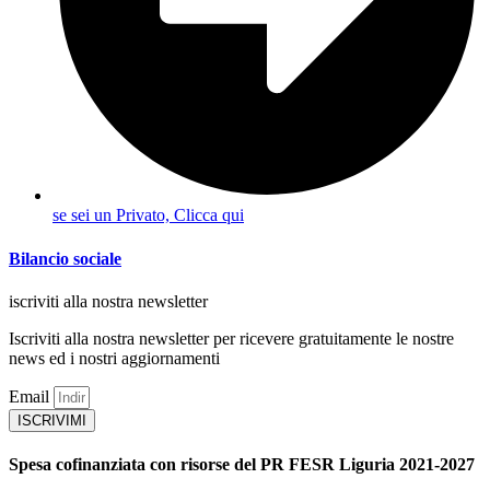
se sei un Privato, Clicca qui
Bilancio sociale
iscriviti alla nostra newsletter
Iscriviti alla nostra newsletter per ricevere gratuitamente le nostre
news ed i nostri aggiornamenti
Email
ISCRIVIMI
Spesa cofinanziata con risorse del PR FESR Liguria 2021-2027