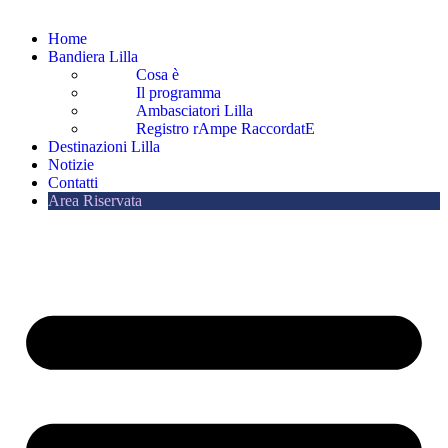
Home
Bandiera Lilla
Cosa è
Il programma
Ambasciatori Lilla
Registro rAmpe RaccordatE
Destinazioni Lilla
Notizie
Contatti
Area Riservata