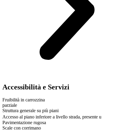
Accessibilità e Servizi
Fruibilità in carrozzina
parziale
Struttura generale su più piani
Accesso al piano inferiore a livello strada, presente u
Pavimentazione rugosa
Scale con corrimano