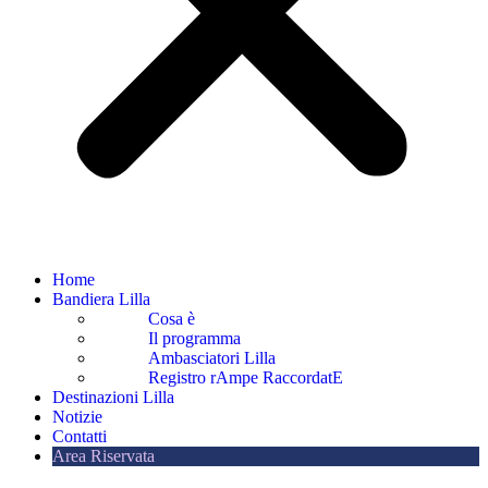
Home
Bandiera Lilla
Cosa è
Il programma
Ambasciatori Lilla
Registro rAmpe RaccordatE
Destinazioni Lilla
Notizie
Contatti
Area Riservata