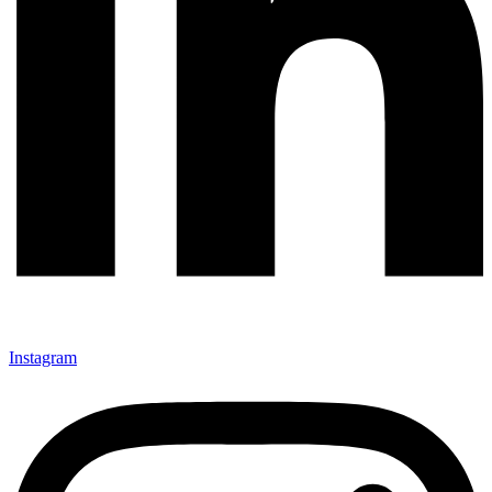
Instagram