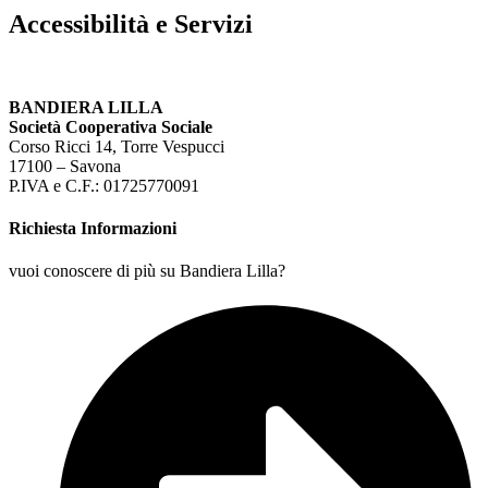
Accessibilità e Servizi
BANDIERA LILLA
Società Cooperativa Sociale
Corso Ricci 14, Torre Vespucci
17100 – Savona
P.IVA e C.F.: 01725770091
Richiesta Informazioni
vuoi conoscere di più su Bandiera Lilla?