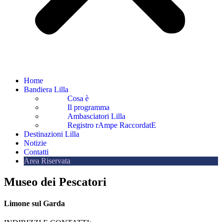
Home
Bandiera Lilla
Cosa è
Il programma
Ambasciatori Lilla
Registro rAmpe RaccordatE
Destinazioni Lilla
Notizie
Contatti
Area Riservata
Museo dei Pescatori
Limone sul Garda