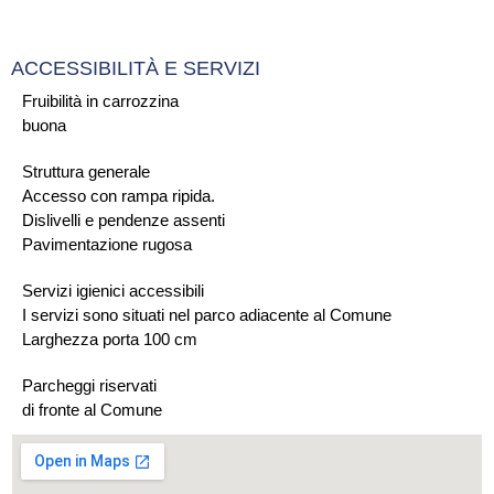
ACCESSIBILITÀ E SERVIZI
Fruibilità in carrozzina
buona
Struttura generale
Accesso con rampa ripida.
Dislivelli e pendenze assenti
Pavimentazione rugosa
Servizi igienici accessibili
I servizi sono situati nel parco adiacente al Comune
Larghezza porta 100 cm
Parcheggi riservati
di fronte al Comune