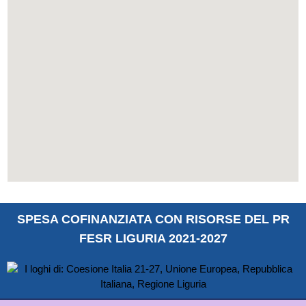
SPESA COFINANZIATA CON RISORSE DEL PR
FESR LIGURIA 2021-2027