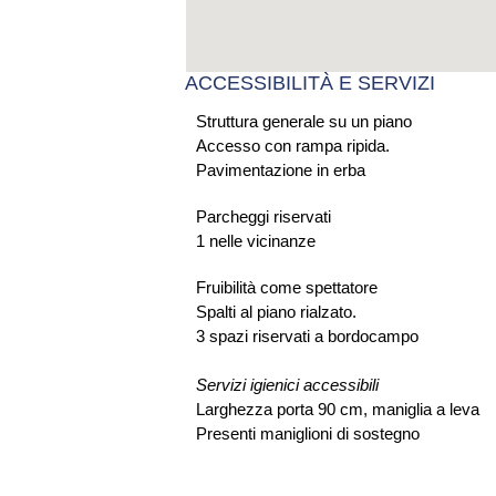
ACCESSIBILITÀ E SERVIZI
Struttura generale su un piano
Accesso con rampa ripida.
Pavimentazione in erba
Parcheggi riservati
1 nelle vicinanze
Fruibilità come spettatore
Spalti al piano rialzato.
3 spazi riservati a bordocampo
Servizi igienici accessibili
Larghezza porta 90 cm, maniglia a leva
Presenti maniglioni di sostegno