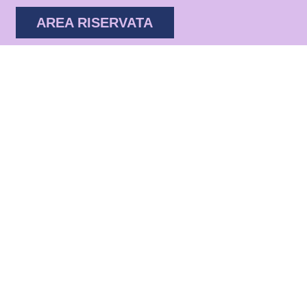
AREA RISERVATA