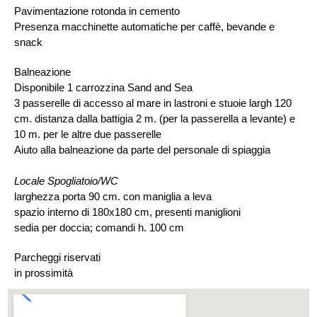
Pavimentazione rotonda in cemento
Presenza macchinette automatiche per caffè, bevande e
snack
Balneazione
Disponibile 1 carrozzina Sand and Sea
3 passerelle di accesso al mare in lastroni e stuoie largh 120
cm. distanza dalla battigia 2 m. (per la passerella a levante) e
10 m. per le altre due passerelle
Aiuto alla balneazione da parte del personale di spiaggia
Locale Spogliatoio/WC
larghezza porta 90 cm. con maniglia a leva
spazio interno di 180x180 cm, presenti maniglioni
sedia per doccia; comandi h. 100 cm
Parcheggi riservati
in prossimità