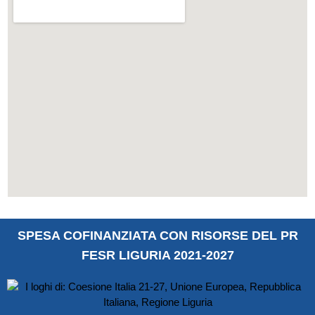
SPESA COFINANZIATA CON RISORSE DEL PR
FESR LIGURIA 2021-2027