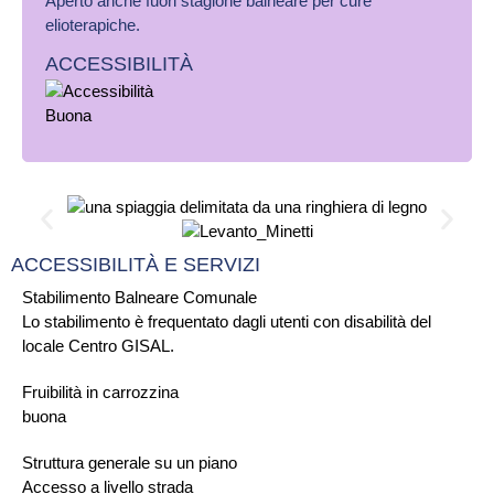
Aperto anche fuori stagione balneare per cure
elioterapiche.
ACCESSIBILITÀ
ACCESSIBILITÀ E SERVIZI
Stabilimento Balneare Comunale
Lo stabilimento è frequentato dagli utenti con disabilità del
locale Centro GISAL.
Fruibilità in carrozzina
buona
Struttura generale su un piano
Accesso a livello strada