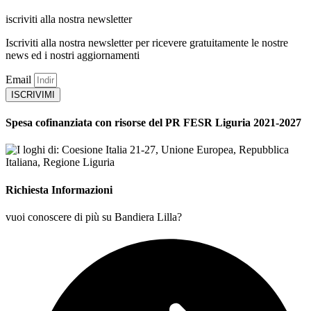
iscriviti alla nostra newsletter
Iscriviti alla nostra newsletter per ricevere gratuitamente le nostre
news ed i nostri aggiornamenti
Email
ISCRIVIMI
Spesa cofinanziata con risorse del PR FESR Liguria 2021-2027
Richiesta Informazioni
vuoi conoscere di più su Bandiera Lilla?