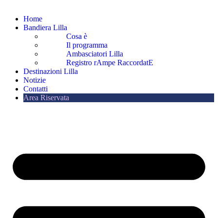
Home
Bandiera Lilla
Cosa è
Il programma
Ambasciatori Lilla
Registro rAmpe RaccordatE
Destinazioni Lilla
Notizie
Contatti
Area Riservata