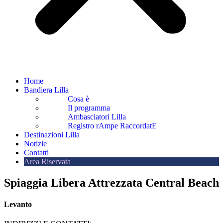
Home
Bandiera Lilla
Cosa è
Il programma
Ambasciatori Lilla
Registro rAmpe RaccordatE
Destinazioni Lilla
Notizie
Contatti
Area Riservata
Spiaggia Libera Attrezzata Central Beach
Levanto