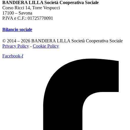
BANDIERA LILLA Società Cooperativa Sociale
Corso Ricci 14, Torre Vespucci
17100 – Savona
P.IVA e C.F.: 01725770091
Bilancio sociale
© 2014 – 2026 BANDIERA LILLA Società Cooperativa Sociale
Privacy Policy
-
Cookie Policy
Facebook-f