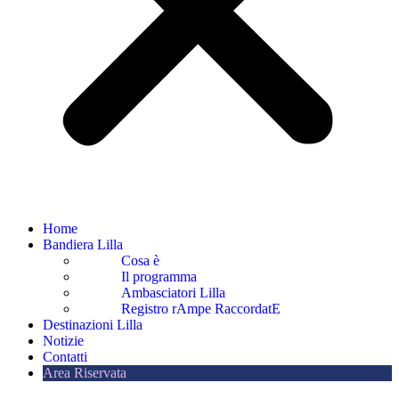
Home
Bandiera Lilla
Cosa è
Il programma
Ambasciatori Lilla
Registro rAmpe RaccordatE
Destinazioni Lilla
Notizie
Contatti
Area Riservata