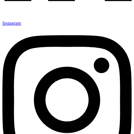
Instagram