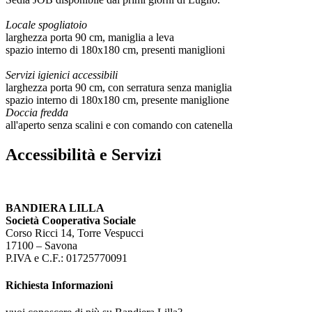
Locale spogliatoio
larghezza porta 90 cm, maniglia a leva
spazio interno di 180x180 cm, presenti maniglioni
Servizi igienici accessibili
larghezza porta 90 cm, con serratura senza maniglia
spazio interno di 180x180 cm, presente maniglione
Doccia fredda
all'aperto senza scalini e con comando con catenella
Accessibilità e Servizi
BANDIERA LILLA
Società Cooperativa Sociale
Corso Ricci 14, Torre Vespucci
17100 – Savona
P.IVA e C.F.: 01725770091
Richiesta Informazioni