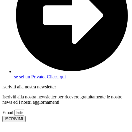
se sei un Privato, Clicca qui
iscriviti alla nostra newsletter
Iscriviti alla nostra newsletter per ricevere gratuitamente le nostre
news ed i nostri aggiornamenti
Email
ISCRIVIMI