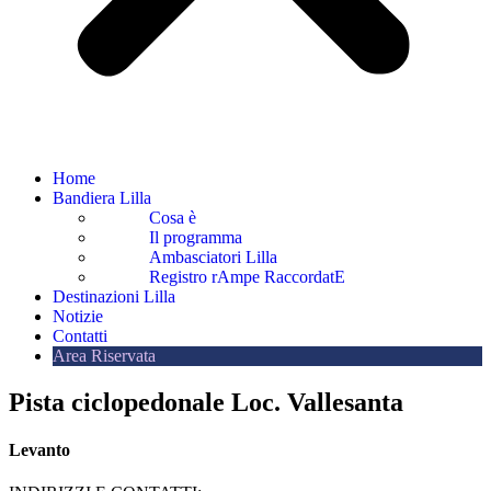
Home
Bandiera Lilla
Cosa è
Il programma
Ambasciatori Lilla
Registro rAmpe RaccordatE
Destinazioni Lilla
Notizie
Contatti
Area Riservata
Pista ciclopedonale Loc. Vallesanta
Levanto