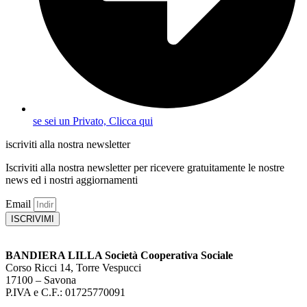
se sei un Privato, Clicca qui
iscriviti alla nostra newsletter
Iscriviti alla nostra newsletter per ricevere gratuitamente le nostre
news ed i nostri aggiornamenti
Email
ISCRIVIMI
BANDIERA LILLA Società Cooperativa Sociale
Corso Ricci 14, Torre Vespucci
17100 – Savona
P.IVA e C.F.: 01725770091