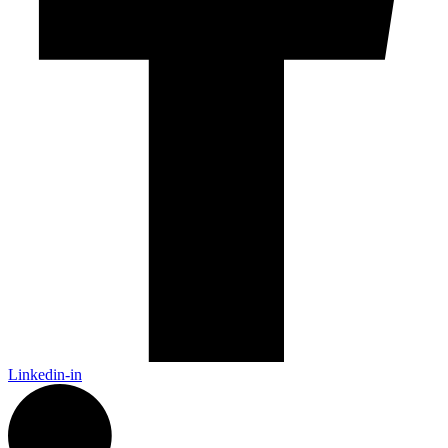
Linkedin-in