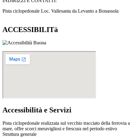
INDIRIZZI E CONTATTI:​
Pista ciclopedonale Loc. Vallesanta da Levanto a Bonassola
ACCESSIBILITà
Accessibilità e Servizi
Pista ciclopedonale realizzata sul vecchio tracciato della ferrovia a
mare, offre scorci meravigliosi e frescura nel periodo estivo
Struttura generale