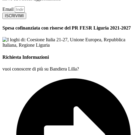
Email
ISCRIVIMI
Spesa cofinanziata con risorse del PR FESR Liguria 2021-2027
Richiesta Informazioni
vuoi conoscere di più su Bandiera Lilla?