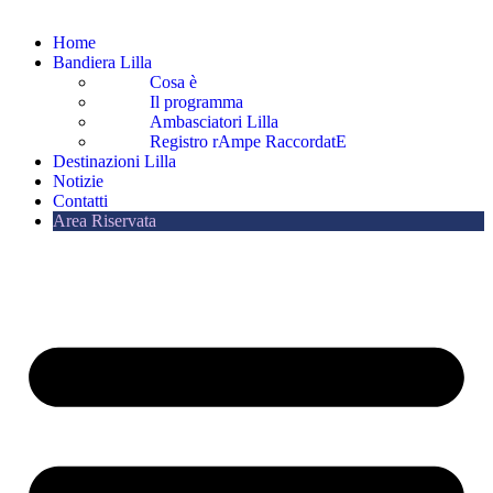
Home
Bandiera Lilla
Cosa è
Il programma
Ambasciatori Lilla
Registro rAmpe RaccordatE
Destinazioni Lilla
Notizie
Contatti
Area Riservata