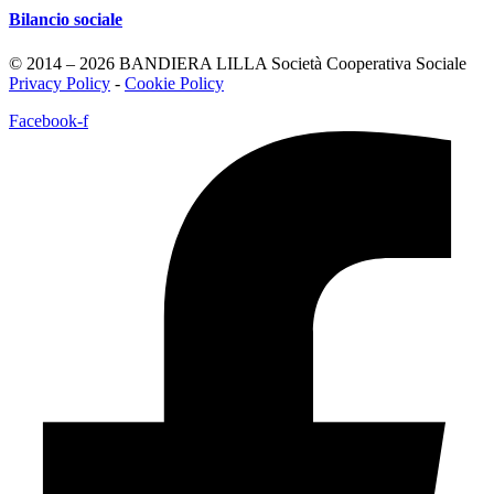
Bilancio sociale
© 2014 – 2026 BANDIERA LILLA Società Cooperativa Sociale
Privacy Policy
-
Cookie Policy
Facebook-f