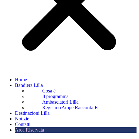
Home
Bandiera Lilla
Cosa è
Il programma
Ambasciatori Lilla
Registro rAmpe RaccordatE
Destinazioni Lilla
Notizie
Contatti
Area Riservata