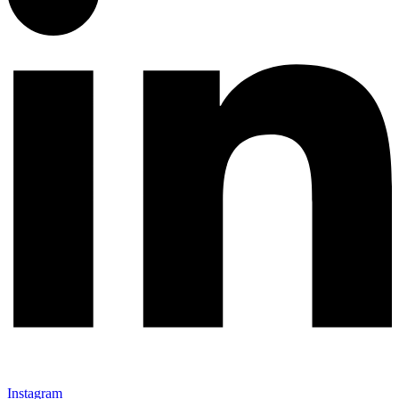
Instagram