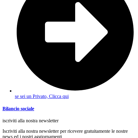
se sei un Privato, Clicca qui
Bilancio sociale
iscriviti alla nostra newsletter
Iscriviti alla nostra newsletter per ricevere gratuitamente le nostre
news ed i nostri aggiornamenti