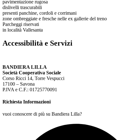
pavimentazione rugosa
dislivelli trascurabili
presenti panchine, cordoli e corrimani
zone ombreggiate e fresche nelle ex gallerie del treno
Parcheggi riservati
in località Vallesanta
Accessibilità e Servizi
BANDIERA LILLA
Società Cooperativa Sociale
Corso Ricci 14, Torre Vespucci
17100 – Savona
P.IVA e C.F.: 01725770091
Richiesta Informazioni
vuoi conoscere di più su Bandiera Lilla?