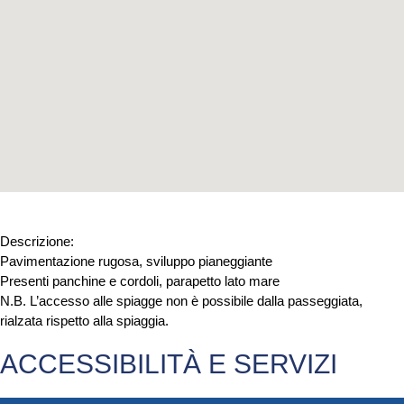
Descrizione:
Pavimentazione rugosa, sviluppo pianeggiante
Presenti panchine e cordoli, parapetto lato mare
N.B. L’accesso alle spiagge non è possibile dalla passeggiata,
rialzata rispetto alla spiaggia.
ACCESSIBILITÀ E SERVIZI