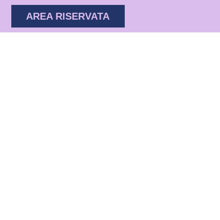
AREA RISERVATA