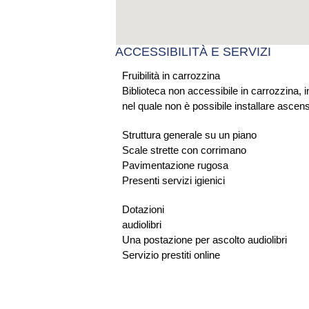
ACCESSIBILITÀ E SERVIZI
Fruibilità in carrozzina
Biblioteca non accessibile in carrozzina, i
nel quale non è possibile installare ascen
Struttura generale su un piano
Scale strette con corrimano
Pavimentazione rugosa
Presenti servizi igienici
Dotazioni
audiolibri
Una postazione per ascolto audiolibri
Servizio prestiti online