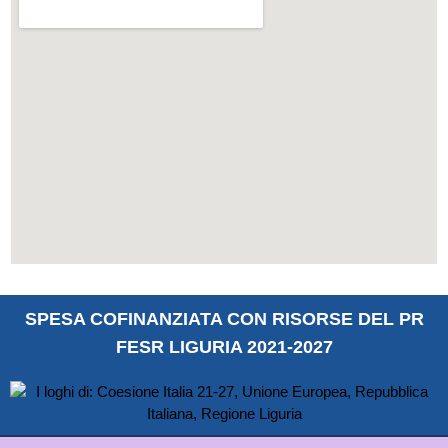
SPESA COFINANZIATA CON RISORSE DEL PR
FESR LIGURIA 2021-2027