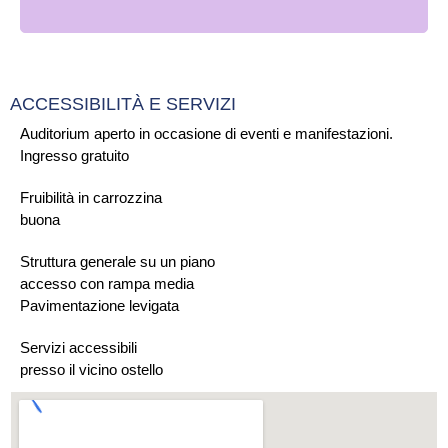
ACCESSIBILITÀ E SERVIZI
Auditorium aperto in occasione di eventi e manifestazioni.
Ingresso gratuito
Fruibilità in carrozzina
buona
Struttura generale su un piano
accesso con rampa media
Pavimentazione levigata
Servizi accessibili
presso il vicino ostello