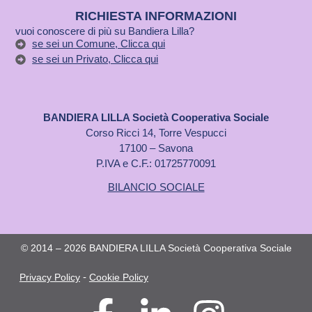
RICHIESTA INFORMAZIONI
vuoi conoscere di più su Bandiera Lilla?
se sei un Comune, Clicca qui
se sei un Privato, Clicca qui
BANDIERA LILLA Società Cooperativa Sociale
Corso Ricci 14, Torre Vespucci
17100 – Savona
P.IVA e C.F.: 01725770091
BILANCIO SOCIALE
© 2014 – 2026 BANDIERA LILLA Società Cooperativa Sociale
-
Privacy Policy
Cookie Policy