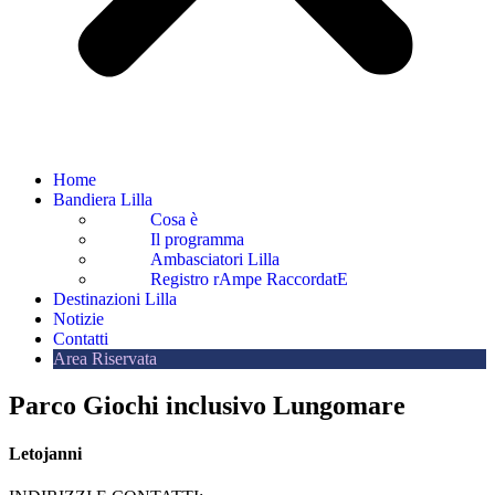
Home
Bandiera Lilla
Cosa è
Il programma
Ambasciatori Lilla
Registro rAmpe RaccordatE
Destinazioni Lilla
Notizie
Contatti
Area Riservata
Parco Giochi inclusivo Lungomare
Letojanni