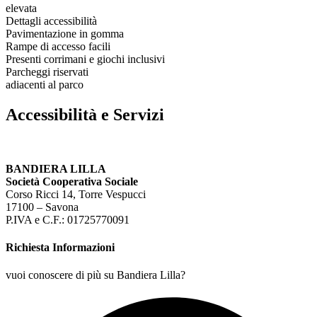
elevata
Dettagli accessibilità
Pavimentazione in gomma
Rampe di accesso facili
Presenti corrimani e giochi inclusivi
Parcheggi riservati
adiacenti al parco
Accessibilità e Servizi
BANDIERA LILLA
Società Cooperativa Sociale
Corso Ricci 14, Torre Vespucci
17100 – Savona
P.IVA e C.F.: 01725770091
Richiesta Informazioni
vuoi conoscere di più su Bandiera Lilla?