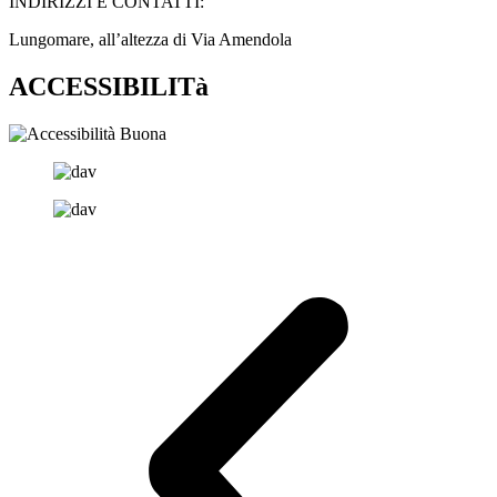
INDIRIZZI E CONTATTI:​
Lungomare, all’altezza di Via Amendola
ACCESSIBILITà