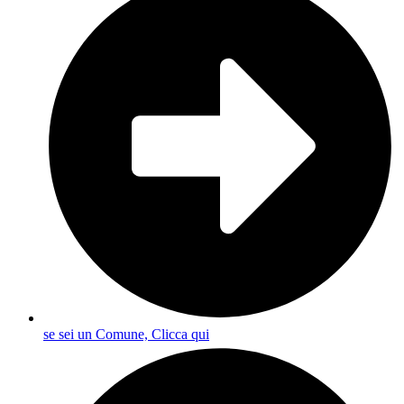
se sei un Comune, Clicca qui