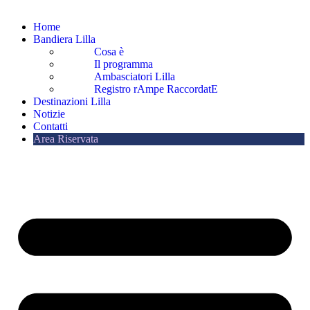
Home
Bandiera Lilla
Cosa è
Il programma
Ambasciatori Lilla
Registro rAmpe RaccordatE
Destinazioni Lilla
Notizie
Contatti
Area Riservata