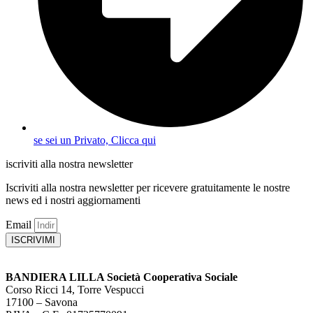
se sei un Privato, Clicca qui
iscriviti alla nostra newsletter
Iscriviti alla nostra newsletter per ricevere gratuitamente le nostre
news ed i nostri aggiornamenti
Email
ISCRIVIMI
BANDIERA LILLA Società Cooperativa Sociale
Corso Ricci 14, Torre Vespucci
17100 – Savona