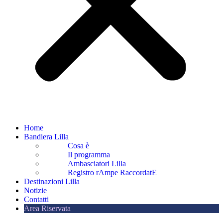
Home
Bandiera Lilla
Cosa è
Il programma
Ambasciatori Lilla
Registro rAmpe RaccordatE
Destinazioni Lilla
Notizie
Contatti
Area Riservata