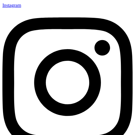
Instagram