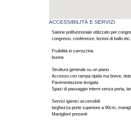
ACCESSIBILITÀ E SERVIZI
Salone polifunzionale utilizzato per congres
congressi, conferenze, lezioni di ballo etc.
Fruibilità in carrozzina
buona
Struttura generale su un piano
Accesso con rampa ripida ma breve, dota
Pavimentazione levigata
Spazi di passaggio interni senza porta, l
Servizi igienici accessibili
larghezza porte superiore a 90cm, manigl
Maniglioni presenti