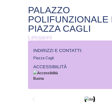
PALAZZO
POLIFUNZIONALE 
PIAZZA CAGLI
Letojanni
INDIRIZZI E CONTATTI:​
Piazza Cagli
ACCESSIBILITÀ