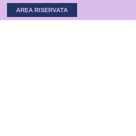
AREA RISERVATA