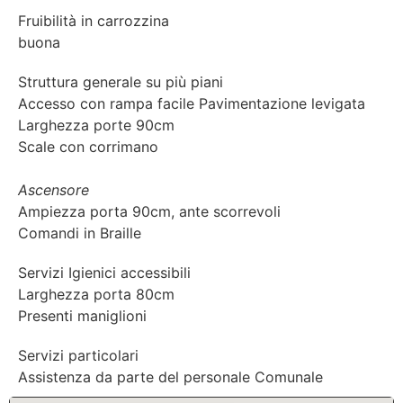
Fruibilità in carrozzina
buona
Struttura generale su più piani
Accesso con rampa facile Pavimentazione levigata
Larghezza porte 90cm
Scale con corrimano
Ascensore
Ampiezza porta 90cm, ante scorrevoli
Comandi in Braille
Servizi Igienici accessibili
Larghezza porta 80cm
Presenti maniglioni
Servizi particolari
Assistenza da parte del personale Comunale