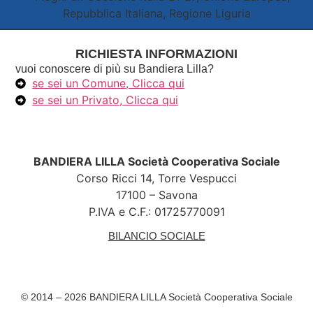
RICHIESTA INFORMAZIONI
vuoi conoscere di più su Bandiera Lilla?
se sei un Comune, Clicca qui
se sei un Privato, Clicca qui
BANDIERA LILLA Società Cooperativa Sociale
Corso Ricci 14, Torre Vespucci
17100 – Savona
P.IVA e C.F.: 01725770091
BILANCIO SOCIALE
© 2014 – 2026 BANDIERA LILLA Società Cooperativa Sociale