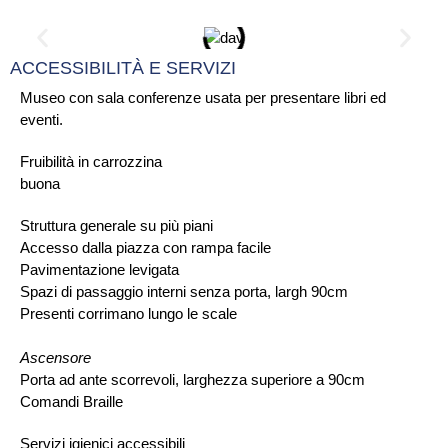
ACCESSIBILITÀ E SERVIZI
Museo con sala conferenze usata per presentare libri ed
eventi.
Fruibilità in carrozzina
buona
Struttura generale su più piani
Accesso dalla piazza con rampa facile
Pavimentazione levigata
Spazi di passaggio interni senza porta, largh 90cm
Presenti corrimano lungo le scale
Ascensore
Porta ad ante scorrevoli, larghezza superiore a 90cm
Comandi Braille
Servizi igienici accessibili