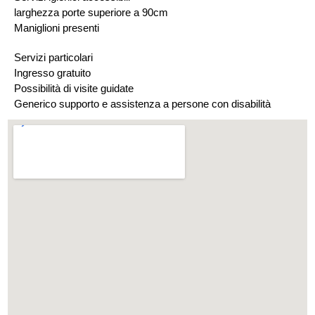
larghezza porte superiore a 90cm
Maniglioni presenti
Servizi particolari
Ingresso gratuito
Possibilità di visite guidate
Generico supporto e assistenza a persone con disabilità