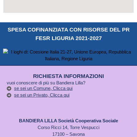
SPESA COFINANZIATA CON RISORSE DEL PR
FESR LIGURIA 2021-2027
RICHIESTA INFORMAZIONI
vuoi conoscere di più su Bandiera Lilla?
se sei un Comune, Clicca qui
se sei un Privato, Clicca qui
BANDIERA LILLA Società Cooperativa Sociale
Corso Ricci 14, Torre Vespucci
17100 – Savona