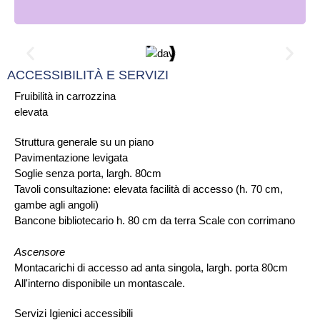
ACCESSIBILITÀ E SERVIZI
Fruibilità in carrozzina
elevata
Struttura generale su un piano
Pavimentazione levigata
Soglie senza porta, largh. 80cm
Tavoli consultazione: elevata facilità di accesso (h. 70 cm,
gambe agli angoli)
Bancone bibliotecario h. 80 cm da terra Scale con corrimano
Ascensore
Montacarichi di accesso ad anta singola, largh. porta 80cm
All'interno disponibile un montascale.
Servizi Igienici accessibili