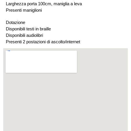
Larghezza porta 100cm, maniglia a leva
Presenti maniglioni
Dotazione
Disponibili testi in braille
Disponibili audiolibri
Presenti 2 postazioni di ascolto/internet