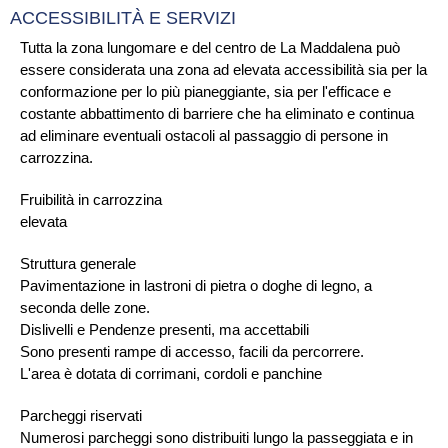
ACCESSIBILITÀ E SERVIZI
Tutta la zona lungomare e del centro de La Maddalena può
essere considerata una zona ad elevata accessibilità sia per la
conformazione per lo più pianeggiante, sia per l'efficace e
costante abbattimento di barriere che ha eliminato e continua
ad eliminare eventuali ostacoli al passaggio di persone in
carrozzina.
Fruibilità in carrozzina
elevata
Struttura generale
Pavimentazione in lastroni di pietra o doghe di legno, a
seconda delle zone.
Dislivelli e Pendenze presenti, ma accettabili
Sono presenti rampe di accesso, facili da percorrere.
L'area è dotata di corrimani, cordoli e panchine
Parcheggi riservati
Numerosi parcheggi sono distribuiti lungo la passeggiata e in