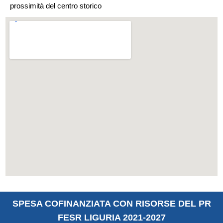
prossimità del centro storico
SPESA COFINANZIATA CON RISORSE DEL PR
FESR LIGURIA 2021-2027