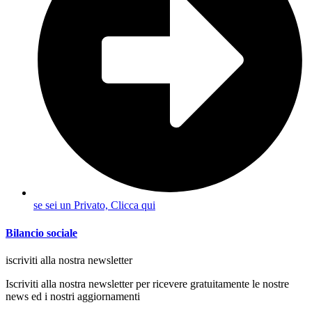
se sei un Privato, Clicca qui
Bilancio sociale
iscriviti alla nostra newsletter
Iscriviti alla nostra newsletter per ricevere gratuitamente le nostre
news ed i nostri aggiornamenti