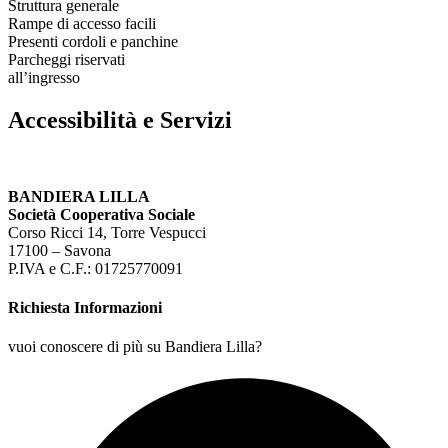
Struttura generale
Rampe di accesso facili
Presenti cordoli e panchine
Parcheggi riservati
all’ingresso
Accessibilità e Servizi
BANDIERA LILLA
Società Cooperativa Sociale
Corso Ricci 14, Torre Vespucci
17100 – Savona
P.IVA e C.F.: 01725770091
Richiesta Informazioni
vuoi conoscere di più su Bandiera Lilla?