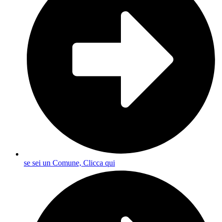
se sei un Comune, Clicca qui