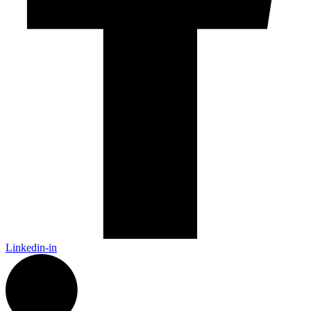
Linkedin-in