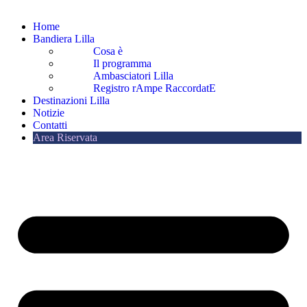
Home
Bandiera Lilla
Cosa è
Il programma
Ambasciatori Lilla
Registro rAmpe RaccordatE
Destinazioni Lilla
Notizie
Contatti
Area Riservata