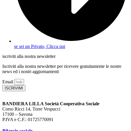
se sei un Privato, Clicca qui
iscriviti alla nostra newsletter
Iscriviti alla nostra newsletter per ricevere gratuitamente le nostre
news ed i nostri aggiornamenti
Email
ISCRIVIMI
BANDIERA LILLA Società Cooperativa Sociale
Corso Ricci 14, Torre Vespucci
17100 – Savona
P.IVA e C.F.: 01725770091
Bilancio sociale