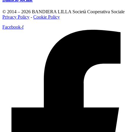
© 2014 – 2026 BANDIERA LILLA Società Cooperativa Sociale
Privacy Policy
-
Cookie Policy
Facebook-f