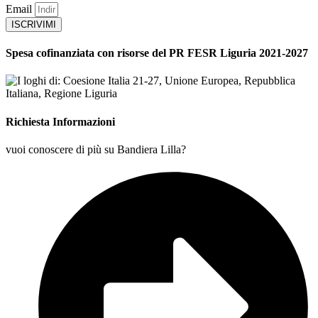
Email
ISCRIVIMI
Spesa cofinanziata con risorse del PR FESR Liguria 2021-2027
Richiesta Informazioni
vuoi conoscere di più su Bandiera Lilla?