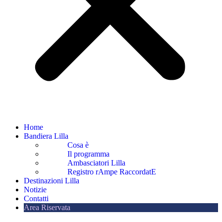
Home
Bandiera Lilla
Cosa è
Il programma
Ambasciatori Lilla
Registro rAmpe RaccordatE
Destinazioni Lilla
Notizie
Contatti
Area Riservata