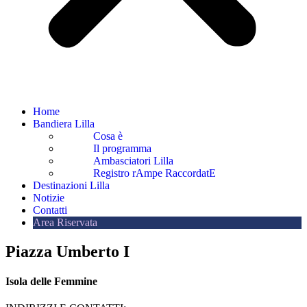
Home
Bandiera Lilla
Cosa è
Il programma
Ambasciatori Lilla
Registro rAmpe RaccordatE
Destinazioni Lilla
Notizie
Contatti
Area Riservata
Piazza Umberto I
Isola delle Femmine