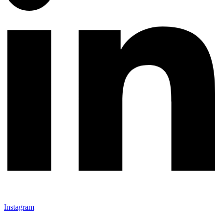
Instagram