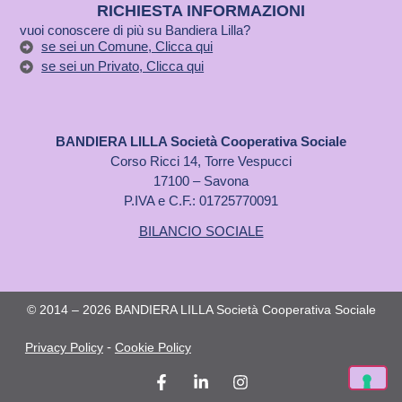
RICHIESTA INFORMAZIONI
vuoi conoscere di più su Bandiera Lilla?
se sei un Comune, Clicca qui
se sei un Privato, Clicca qui
BANDIERA LILLA Società Cooperativa Sociale
Corso Ricci 14, Torre Vespucci
17100 – Savona
P.IVA e C.F.: 01725770091
BILANCIO SOCIALE
© 2014 – 2026 BANDIERA LILLA Società Cooperativa Sociale
-
Privacy Policy
Cookie Policy