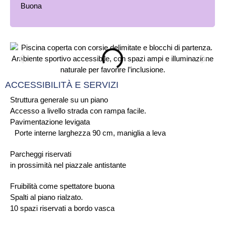
ACCESSIBILITÀ E SERVIZI
Struttura generale su un piano
Accesso a livello strada con rampa facile.
Pavimentazione levigata
Porte interne larghezza 90 cm, maniglia a leva
Parcheggi riservati
in prossimità nel piazzale antistante
Fruibilità come spettatore buona
Spalti al piano rialzato.
10 spazi riservati a bordo vasca