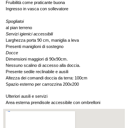
Fruibilità come praticante buona
Ingresso in vasca con sollevatore
Spogliatoi
al pian terreno
Servizi igienici accessibili
Larghezza porta 90 cm, maniglia a leva
Presenti maniglioni di sostegno
Docce
Dimensioni maggiori di 90x90cm.
Nessuno scalino di accesso alla doccia.
Presente sedile reclinabile e ausili
Altezza dei comandi doccia da terra: 100cm
Spazio esterno per carrozzina 200x200
Ulteriori ausili e servizi
Area esterna prendisole accessibile con ombrelloni