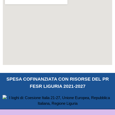
SPESA COFINANZIATA CON RISORSE DEL PR
FESR LIGURIA 2021-2027