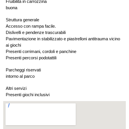
Fruibilità in carrozzina
buona
Struttura generale
Accesso con rampa facile.
Dislivelli e pendenze trascurabili
Pavimentazione in stabilizzato e piastrelloni antitrauma vicino
ai giochi
Presenti corrimani, cordoli e panchine
Presenti percorsi podotattili
Parcheggi riservati
intorno al parco
Altri servizi
Presenti giochi inclusivi