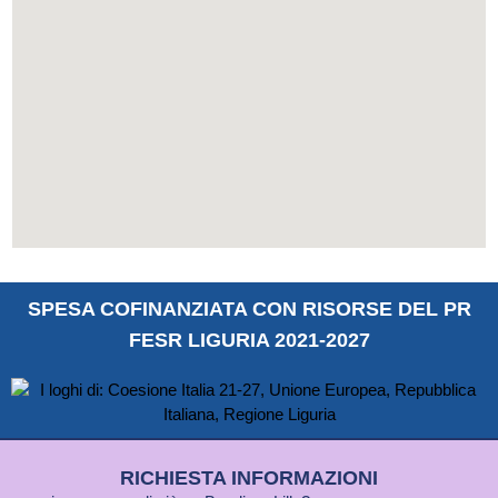
SPESA COFINANZIATA CON RISORSE DEL PR
FESR LIGURIA 2021-2027
RICHIESTA INFORMAZIONI