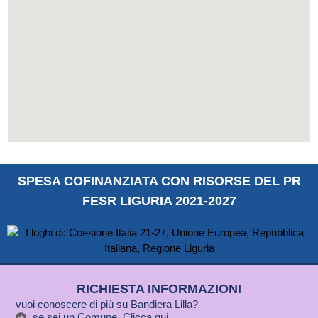
SPESA COFINANZIATA CON RISORSE DEL PR
FESR LIGURIA 2021-2027
RICHIESTA INFORMAZIONI
vuoi conoscere di più su Bandiera Lilla?
se sei un Comune, Clicca qui