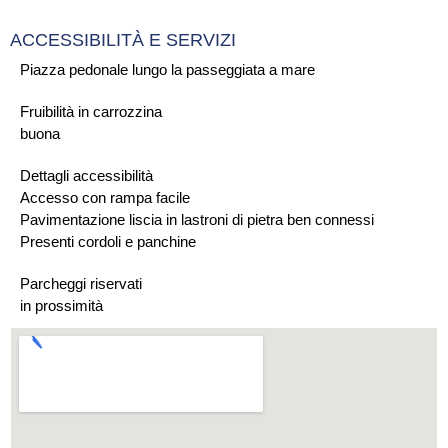
ACCESSIBILITÀ E SERVIZI
Piazza pedonale lungo la passeggiata a mare
Fruibilità in carrozzina
buona
Dettagli accessibilità
Accesso con rampa facile
Pavimentazione liscia in lastroni di pietra ben connessi
Presenti cordoli e panchine
Parcheggi riservati
in prossimità