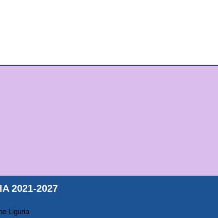
A 2021-2027