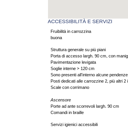
ACCESSIBILITÀ E SERVIZI
Fruibilità in carrozzina
buona
Struttura generale su più piani
Porta di accesso largh. 90 cm, con manigl
Pavimentazione levigata
Soglie interne > 120 cm
Sono presenti all'interno alcune pendenze 
Posti dedicati alle carrozzine 2, più altri 2 
Scale con corrimano
Ascensore
Porte ad ante scorrevoli largh. 90 cm
Comandi in braille
Servizi igienici accessibili