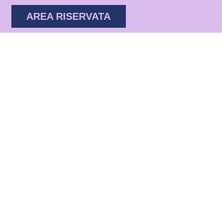
AREA RISERVATA