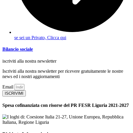
se sei un Privato, Clicca qui
Bilancio sociale
iscriviti alla nostra newsletter
Iscriviti alla nostra newsletter per ricevere gratuitamente le nostre
news ed i nostri aggiornamenti
Email
ISCRIVIMI
Spesa cofinanziata con risorse del PR FESR Liguria 2021-2027