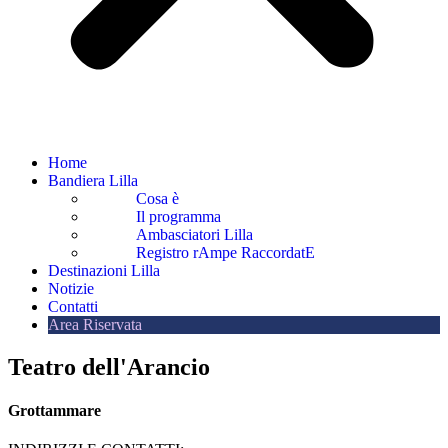
Home
Bandiera Lilla
Cosa è
Il programma
Ambasciatori Lilla
Registro rAmpe RaccordatE
Destinazioni Lilla
Notizie
Contatti
Area Riservata
Teatro dell'Arancio
Grottammare