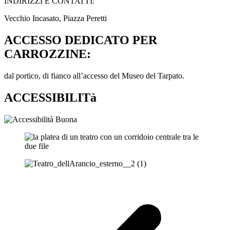
INDIRIZZI E CONTATTI:​
Vecchio Incasato, Piazza Peretti
ACCESSO DEDICATO PER
CARROZZINE:
dal portico, di fianco all’accesso del Museo del Tarpato.
ACCESSIBILITà