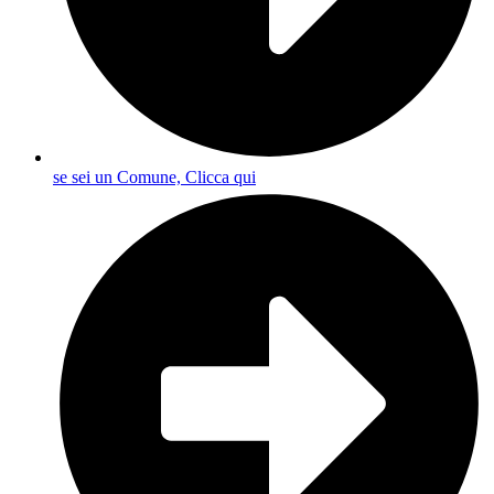
se sei un Comune, Clicca qui