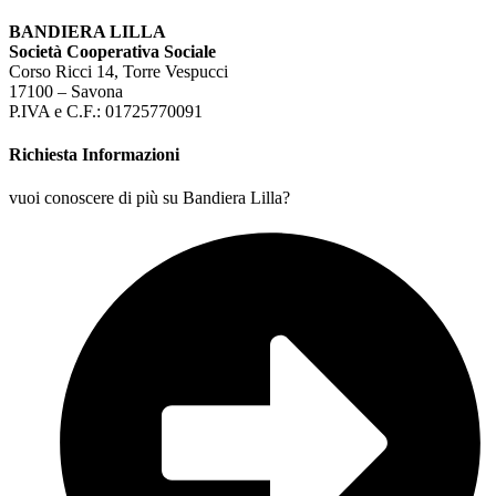
BANDIERA LILLA
Società Cooperativa Sociale
Corso Ricci 14, Torre Vespucci
17100 – Savona
P.IVA e C.F.: 01725770091
Richiesta Informazioni
vuoi conoscere di più su Bandiera Lilla?