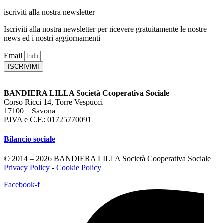
iscriviti alla nostra newsletter
Iscriviti alla nostra newsletter per ricevere gratuitamente le nostre
news ed i nostri aggiornamenti
Email
ISCRIVIMI
BANDIERA LILLA Società Cooperativa Sociale
Corso Ricci 14, Torre Vespucci
17100 – Savona
P.IVA e C.F.: 01725770091
Bilancio sociale
© 2014 – 2026 BANDIERA LILLA Società Cooperativa Sociale
Privacy Policy
-
Cookie Policy
Facebook-f