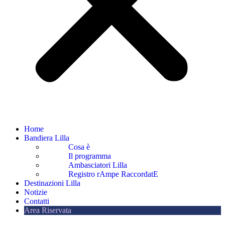
Home
Bandiera Lilla
Cosa è
Il programma
Ambasciatori Lilla
Registro rAmpe RaccordatE
Destinazioni Lilla
Notizie
Contatti
Area Riservata