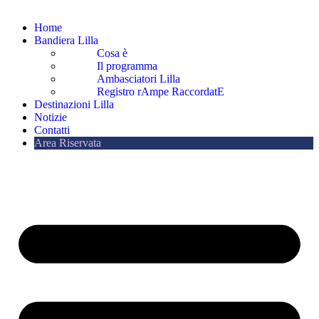
Home
Bandiera Lilla
Cosa è
Il programma
Ambasciatori Lilla
Registro rAmpe RaccordatE
Destinazioni Lilla
Notizie
Contatti
Area Riservata