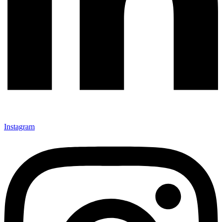
Instagram