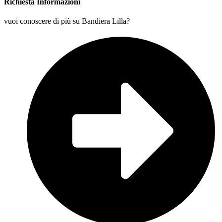
Richiesta Informazioni
vuoi conoscere di più su Bandiera Lilla?