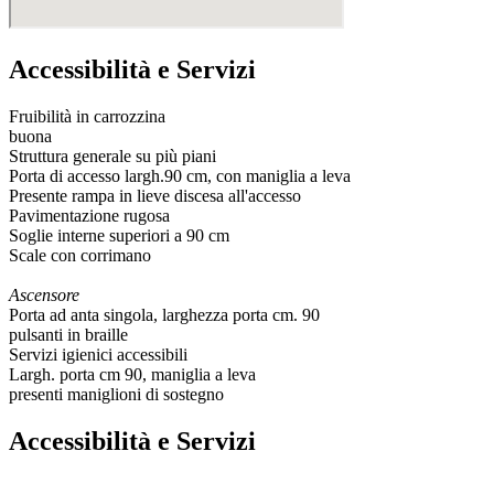
Accessibilità e Servizi
Fruibilità in carrozzina
buona
Struttura generale su più piani
Porta di accesso largh.90 cm, con maniglia a leva
Presente rampa in lieve discesa all'accesso
Pavimentazione rugosa
Soglie interne superiori a 90 cm
Scale con corrimano
Ascensore
Porta ad anta singola, larghezza porta cm. 90
pulsanti in braille
Servizi igienici accessibili
Largh. porta cm 90, maniglia a leva
presenti maniglioni di sostegno
Accessibilità e Servizi