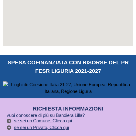
SPESA COFINANZIATA CON RISORSE DEL PR
FESR LIGURIA 2021-2027
RICHIESTA INFORMAZIONI
vuoi conoscere di più su Bandiera Lilla?
se sei un Comune, Clicca qui
se sei un Privato, Clicca qui