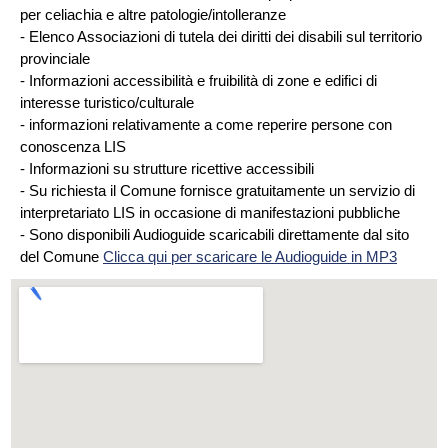
per celiachia e altre patologie/intolleranze
- Elenco Associazioni di tutela dei diritti dei disabili sul territorio
provinciale
- Informazioni accessibilità e fruibilità di zone e edifici di
interesse turistico/culturale
- informazioni relativamente a come reperire persone con
conoscenza LIS
- Informazioni su strutture ricettive accessibili
- Su richiesta il Comune fornisce gratuitamente un servizio di
interpretariato LIS in occasione di manifestazioni pubbliche
- Sono disponibili Audioguide scaricabili direttamente dal sito
del Comune
Clicca qui per scaricare le Audioguide in MP3