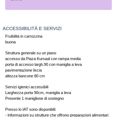
ACCESSIBILITÀ E SERVIZI
Fruibilità in carrozzina
buona
Struttura generale su un piano
accesso da Piaza Kursaal con rampa media
porta di accesso largh.90 con maniglia a leva
pavimentazione liscia
altezza bancone 80 cm
Servizi igienici accessibili
Larghezza porta 90cm, maniglia a leva
Presente 1 maniglione di sostegno
Presso lo IAT sono disponibili:
- Informazioni su strutture che offrono preparazioni alimentari