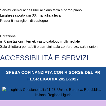
Servizi igienici accessibili al piano terra e primo piano
Larghezza porta cm 90, maniglia a leva
Presenti maniglioni di sostegno
Dotazione
n° 6 postazioni internet, vasto catalogo multimediale
Sale di lettura per adulti e bambini, sale conferenze, sale riunioni
ACCESSIBILITÀ E SERVIZI
SPESA COFINANZIATA CON RISORSE DEL PR
FESR LIGURIA 2021-2027