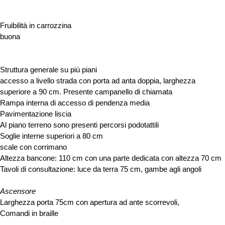
Fruibilità in carrozzina
buona
Struttura generale su più piani
accesso a livello strada con porta ad anta doppia, larghezza
superiore a 90 cm. Presente campanello di chiamata
Rampa interna di accesso di pendenza media
Pavimentazione liscia
Al piano terreno sono presenti percorsi podotattili
Soglie interne superiori a 80 cm
scale con corrimano
Altezza bancone: 110 cm con una parte dedicata con altezza 70 cm
Tavoli di consultazione: luce da terra 75 cm, gambe agli angoli
Ascensore
Larghezza porta 75cm con apertura ad ante scorrevoli,
Comandi in braille