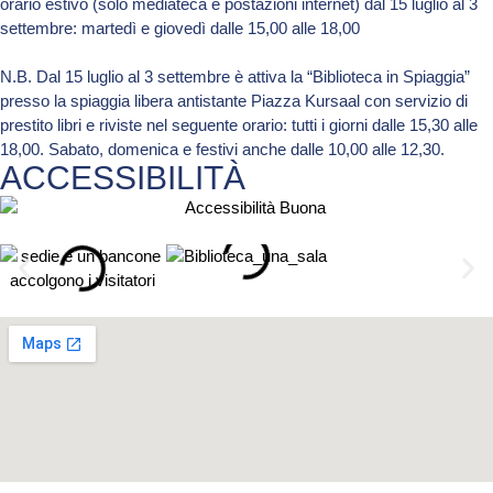
orario estivo (solo mediateca e postazioni internet) dal 15 luglio al 3
settembre: martedì e giovedì dalle 15,00 alle 18,00
N.B. Dal 15 luglio al 3 settembre è attiva la “Biblioteca in Spiaggia”
presso la spiaggia libera antistante Piazza Kursaal con servizio di
prestito libri e riviste nel seguente orario: tutti i giorni dalle 15,30 alle
18,00. Sabato, domenica e festivi anche dalle 10,00 alle 12,30.
ACCESSIBILITÀ