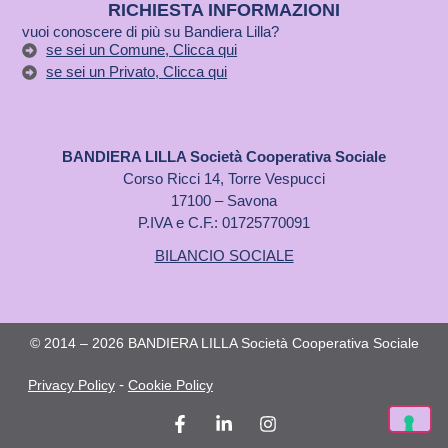
RICHIESTA INFORMAZIONI
vuoi conoscere di più su Bandiera Lilla?
se sei un Comune, Clicca qui
se sei un Privato, Clicca qui
BANDIERA LILLA Società Cooperativa Sociale
Corso Ricci 14, Torre Vespucci
17100 – Savona
P.IVA e C.F.: 01725770091
BILANCIO SOCIALE
© 2014 – 2026 BANDIERA LILLA Società Cooperativa Sociale
-
Privacy Policy
Cookie Policy