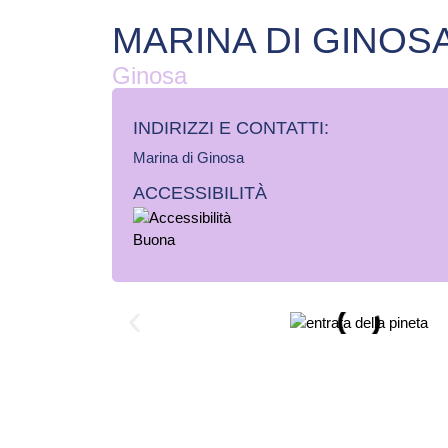
MARINA DI GINOS
Ginosa
INDIRIZZI E CONTATTI:​
Marina di Ginosa
ACCESSIBILITÀ