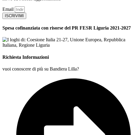
Email
ISCRIVIMI
Spesa cofinanziata con risorse del PR FESR Liguria 2021-2027
Richiesta Informazioni
vuoi conoscere di più su Bandiera Lilla?