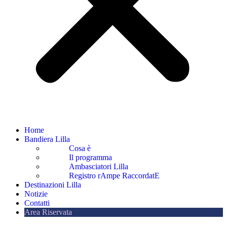
Home
Bandiera Lilla
Cosa è
Il programma
Ambasciatori Lilla
Registro rAmpe RaccordatE
Destinazioni Lilla
Notizie
Contatti
Area Riservata