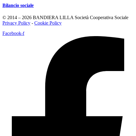
Bilancio sociale
© 2014 – 2026 BANDIERA LILLA Società Cooperativa Sociale
Privacy Policy
-
Cookie Policy
Facebook-f