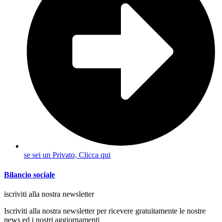
se sei un Privato, Clicca qui
Bilancio sociale
iscriviti alla nostra newsletter
Iscriviti alla nostra newsletter per ricevere gratuitamente le nostre
news ed i nostri aggiornamenti