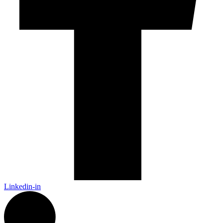
Linkedin-in