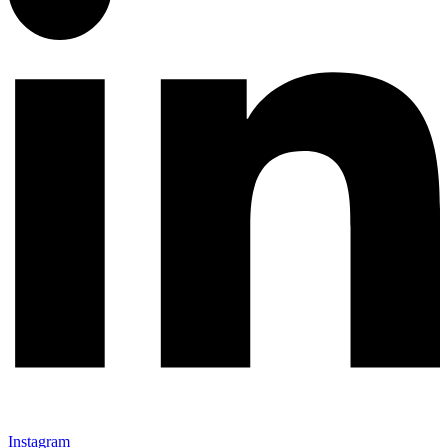
Instagram