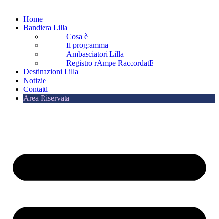
Home
Bandiera Lilla
Cosa è
Il programma
Ambasciatori Lilla
Registro rAmpe RaccordatE
Destinazioni Lilla
Notizie
Contatti
Area Riservata