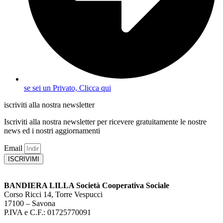
se sei un Privato, Clicca qui
iscriviti alla nostra newsletter
Iscriviti alla nostra newsletter per ricevere gratuitamente le nostre
news ed i nostri aggiornamenti
Email
ISCRIVIMI
BANDIERA LILLA Società Cooperativa Sociale
Corso Ricci 14, Torre Vespucci
17100 – Savona
P.IVA e C.F.: 01725770091