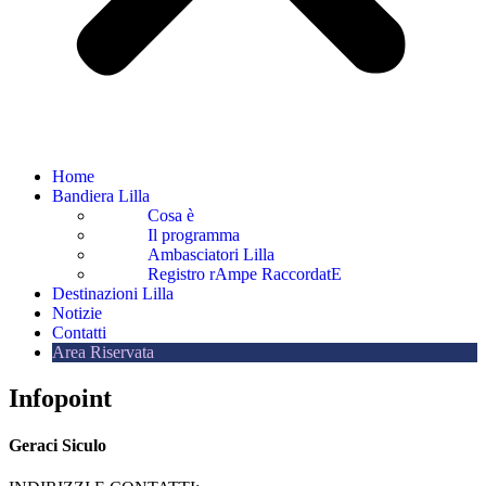
Home
Bandiera Lilla
Cosa è
Il programma
Ambasciatori Lilla
Registro rAmpe RaccordatE
Destinazioni Lilla
Notizie
Contatti
Area Riservata
Infopoint
Geraci Siculo