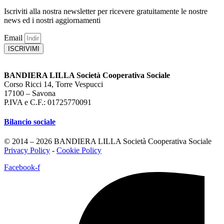
Iscriviti alla nostra newsletter per ricevere gratuitamente le nostre
news ed i nostri aggiornamenti
Email
ISCRIVIMI
BANDIERA LILLA Società Cooperativa Sociale
Corso Ricci 14, Torre Vespucci
17100 – Savona
P.IVA e C.F.: 01725770091
Bilancio sociale
© 2014 – 2026 BANDIERA LILLA Società Cooperativa Sociale
Privacy Policy
-
Cookie Policy
Facebook-f