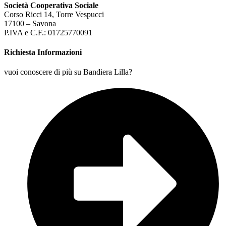
Società Cooperativa Sociale
Corso Ricci 14, Torre Vespucci
17100 – Savona
P.IVA e C.F.: 01725770091
Richiesta Informazioni
vuoi conoscere di più su Bandiera Lilla?