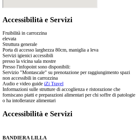
Accessibilità e Servizi
Fruibilità in carrozzina
elevata
Struttura generale
Porta di accesso larghezza 80cm, maniglia a leva
Servizi igienici accessibili
presso la vicina sala mostre
Presso l'infopoint sono disponibili:
Servizio "Montascale" su prenotazione per raggiungimento spazi
non accessibili in carrozzina
Audio e video guide
iZi Travel
Informazioni sulle strutture di accoglienza e ristorazione che
forniscano piatti e preparazioni alimentari per chi soffre di patologie
o ha intolleranze alimentari
Accessibilità e Servizi
BANDIERA LILLA