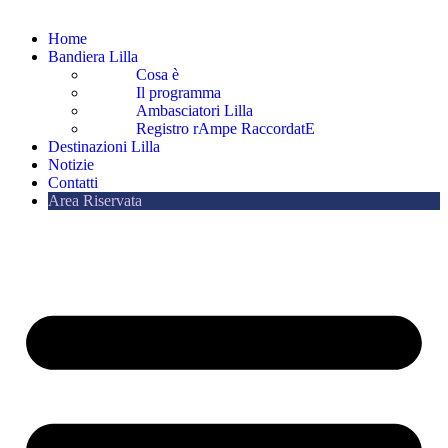
Home
Bandiera Lilla
Cosa è
Il programma
Ambasciatori Lilla
Registro rAmpe RaccordatE
Destinazioni Lilla
Notizie
Contatti
Area Riservata