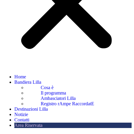
Home
Bandiera Lilla
Cosa è
Il programma
Ambasciatori Lilla
Registro rAmpe RaccordatE
Destinazioni Lilla
Notizie
Contatti
Area Riservata