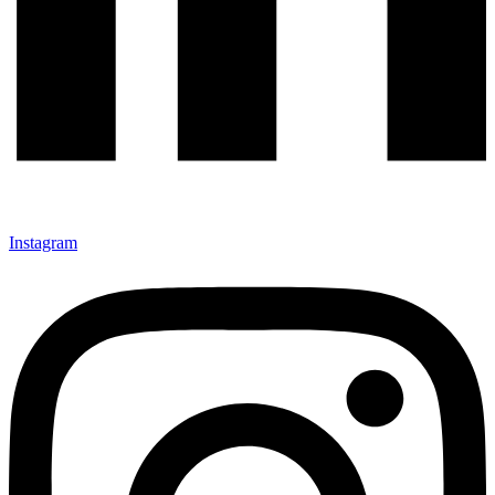
Instagram