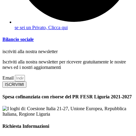
se sei un Privato, Clicca qui
Bilancio sociale
iscriviti alla nostra newsletter
Iscriviti alla nostra newsletter per ricevere gratuitamente le nostre
news ed i nostri aggiornamenti
Email
ISCRIVIMI
Spesa cofinanziata con risorse del PR FESR Liguria 2021-2027
Richiesta Informazioni