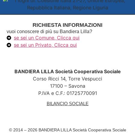
RICHIESTA INFORMAZIONI
vuoi conoscere di più su Bandiera Lilla?
se sei un Comune, Clicca qui
se sei un Privato, Clicca qui
BANDIERA LILLA Società Cooperativa Sociale
Corso Ricci 14, Torre Vespucci
17100 – Savona
P.IVA e C.F.: 01725770091
BILANCIO SOCIALE
© 2014 – 2026 BANDIERA LILLA Società Cooperativa Sociale