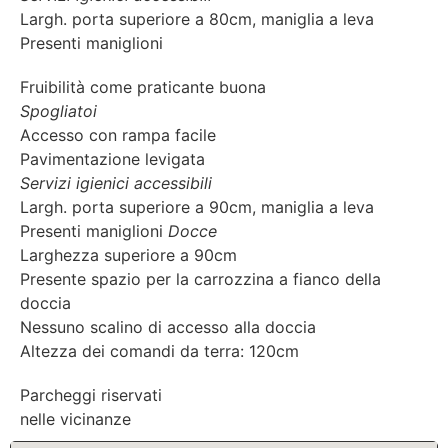
Largh. porta superiore a 80cm, maniglia a leva
Presenti maniglioni
Fruibilità come praticante buona
Spogliatoi
Accesso con rampa facile
Pavimentazione levigata
Servizi igienici accessibili
Largh. porta superiore a 90cm, maniglia a leva
Presenti maniglioni
Docce
Larghezza superiore a 90cm
Presente spazio per la carrozzina a fianco della
doccia
Nessuno scalino di accesso alla doccia
Altezza dei comandi da terra: 120cm
Parcheggi riservati
nelle vicinanze