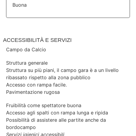
ACCESSIBILITÀ E SERVIZI
Campo da Calcio
Struttura generale
Struttura su più piani, il campo gara è a un livello
ribassato rispetto alla zona pubblico
Accesso con rampa facile.
Pavimentazione rugosa
Fruibilità come spettatore buona
Accesso agli spalti con rampa lunga e ripida
Possibilità di assistere alle partite anche da
bordocampo
Servizi igienici accessibili