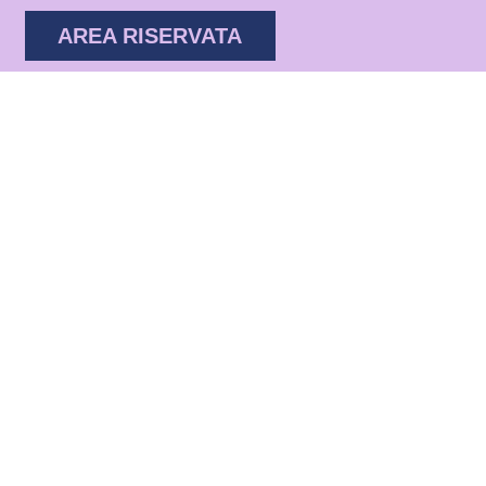
AREA RISERVATA