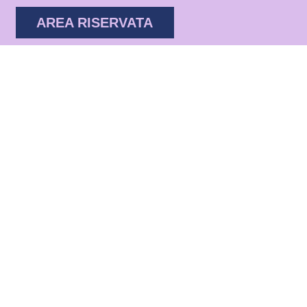
AREA RISERVATA