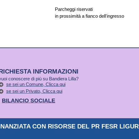
Parcheggi riservati
in prossimità a fianco dell'ingresso
RICHIESTA INFORMAZIONI
vuoi conoscere di più su Bandiera Lilla?
se sei un Comune, Clicca qui
se sei un Privato, Clicca qui
BILANCIO SOCIALE
NANZIATA CON RISORSE DEL PR FESR LIGURI