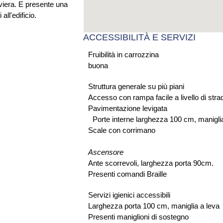
ACCESSIBILITÀ E SERVIZI
Fruibilità in carrozzina
buona
Struttura generale su più piani
Accesso con rampa facile a livello di str
Pavimentazione levigata
Porte interne larghezza 100 cm, maniglia
Scale con corrimano
Ascensore
Ante scorrevoli, larghezza porta 90cm.
Presenti comandi Braille
Servizi igienici accessibili
Larghezza porta 100 cm, maniglia a lev
Presenti maniglioni di sostegno