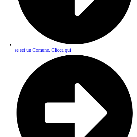
se sei un Comune, Clicca qui