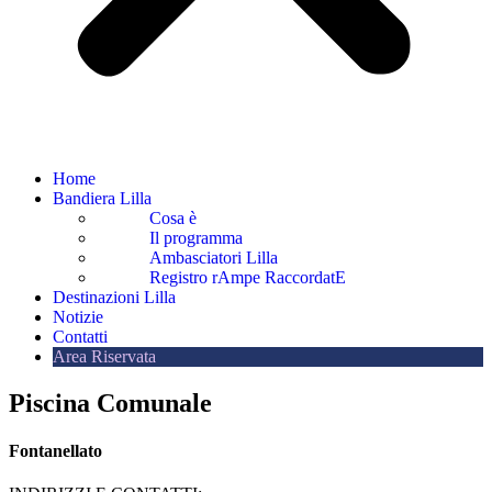
Home
Bandiera Lilla
Cosa è
Il programma
Ambasciatori Lilla
Registro rAmpe RaccordatE
Destinazioni Lilla
Notizie
Contatti
Area Riservata
Piscina Comunale
Fontanellato