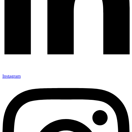
Instagram