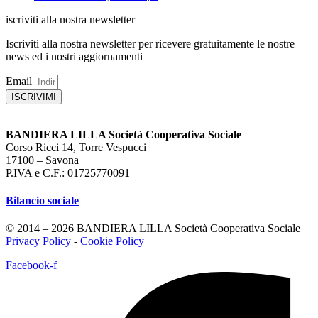
iscriviti alla nostra newsletter
Iscriviti alla nostra newsletter per ricevere gratuitamente le nostre
news ed i nostri aggiornamenti
Email
ISCRIVIMI
BANDIERA LILLA Società Cooperativa Sociale
Corso Ricci 14, Torre Vespucci
17100 – Savona
P.IVA e C.F.: 01725770091
Bilancio sociale
© 2014 – 2026 BANDIERA LILLA Società Cooperativa Sociale
Privacy Policy
-
Cookie Policy
Facebook-f