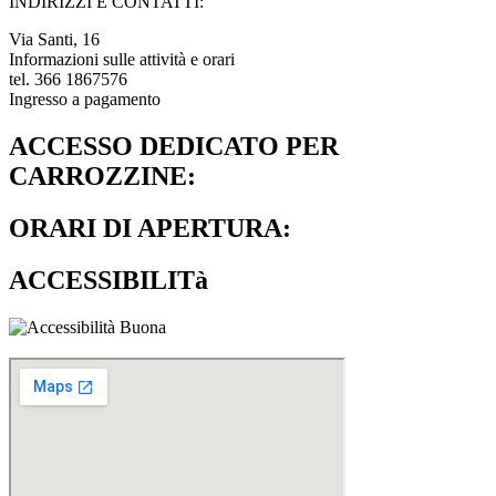
INDIRIZZI E CONTATTI:​
Via Santi, 16
Informazioni sulle attività e orari
tel. 366 1867576
Ingresso a pagamento
ACCESSO DEDICATO PER
CARROZZINE:
ORARI DI APERTURA:
ACCESSIBILITà