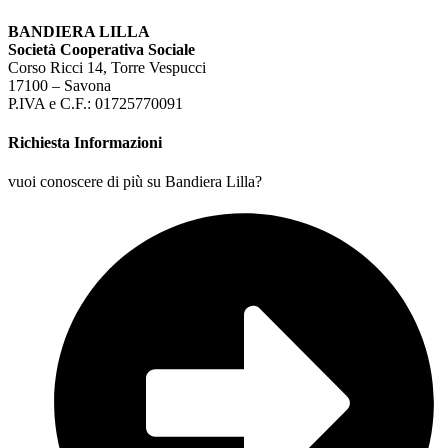
BANDIERA LILLA
Società Cooperativa Sociale
Corso Ricci 14, Torre Vespucci
17100 – Savona
P.IVA e C.F.: 01725770091
Richiesta Informazioni
vuoi conoscere di più su Bandiera Lilla?