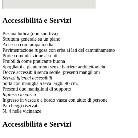
Accessibilità e Servizi
Piscina ludica (non sportiva)
Struttura generale su un piano
Accesso con rampa media
Pavimentazione rugosa con erba ai lati del camminamento
Porte comunicazione assenti
Fruibilità come praticante buona
Spogliatoi a pianterreno senza barriere architettoniche
Docce accessibili senza sedile, presenti mangilioni
Servizi igienici accessibili
porta con maniglia a leva largh. 90 cm.
Presenti due maniglioni di supporto
Ingresso in vasca
Ingresso in vasca e a bordo vasca con aiuto di persone
Parcheggi riservati
N. 4 nelle vicinanze
Accessibilità e Servizi