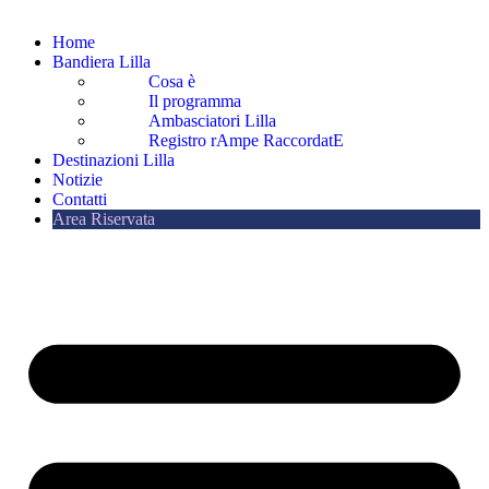
Home
Bandiera Lilla
Cosa è
Il programma
Ambasciatori Lilla
Registro rAmpe RaccordatE
Destinazioni Lilla
Notizie
Contatti
Area Riservata