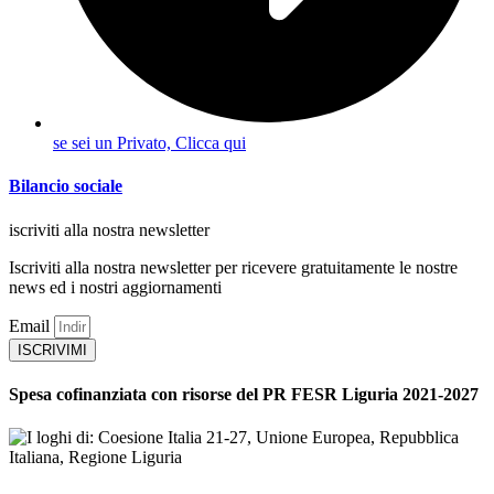
se sei un Privato, Clicca qui
Bilancio sociale
iscriviti alla nostra newsletter
Iscriviti alla nostra newsletter per ricevere gratuitamente le nostre
news ed i nostri aggiornamenti
Email
ISCRIVIMI
Spesa cofinanziata con risorse del PR FESR Liguria 2021-2027