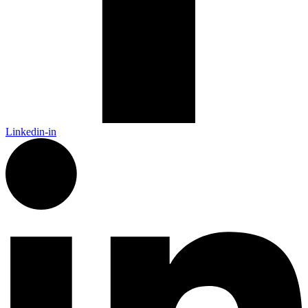
Linkedin-in