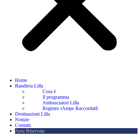
Home
Bandiera Lilla
Cosa è
Il programma
Ambasciatori Lilla
Registro rAmpe RaccordatE
Destinazioni Lilla
Notizie
Contatti
Area Riservata