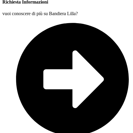
Richiesta Informazioni
vuoi conoscere di più su Bandiera Lilla?