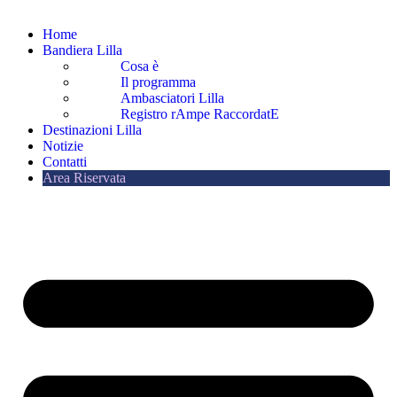
Home
Bandiera Lilla
Cosa è
Il programma
Ambasciatori Lilla
Registro rAmpe RaccordatE
Destinazioni Lilla
Notizie
Contatti
Area Riservata