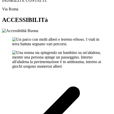
INDIRIZZI E CONTATTI:​
Via Roma
ACCESSIBILITà