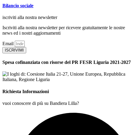
Bilancio sociale
iscriviti alla nostra newsletter
Iscriviti alla nostra newsletter per ricevere gratuitamente le nostre
news ed i nostri aggiornamenti
Email
ISCRIVIMI
Spesa cofinanziata con risorse del PR FESR Liguria 2021-2027
Richiesta Informazioni
vuoi conoscere di più su Bandiera Lilla?