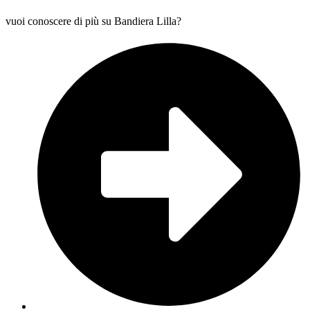
vuoi conoscere di più su Bandiera Lilla?