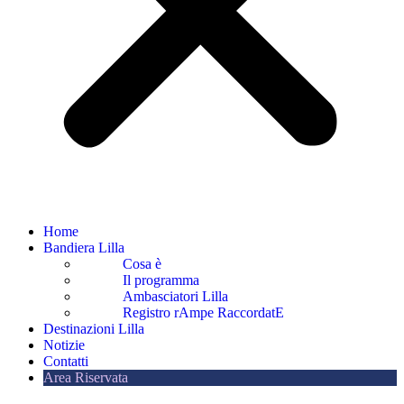
Home
Bandiera Lilla
Cosa è
Il programma
Ambasciatori Lilla
Registro rAmpe RaccordatE
Destinazioni Lilla
Notizie
Contatti
Area Riservata