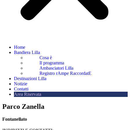
Home
Bandiera Lilla
Cosa è
Il programma
Ambasciatori Lilla
Registro rAmpe RaccordatE
Destinazioni Lilla
Notizie
Contatti
Area Riservata
Parco Zanella
Fontanellato