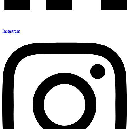
Instagram