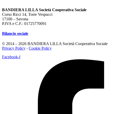
BANDIERA LILLA Società Cooperativa Sociale
Corso Ricci 14, Torre Vespucci
17100 – Savona
P.IVA e C.F.: 01725770091
Bilancio sociale
© 2014 – 2026 BANDIERA LILLA Società Cooperativa Sociale
Privacy Policy
-
Cookie Policy
Facebook-f