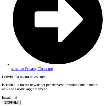
se sei un Privato, Clicca qui
iscriviti alla nostra newsletter
Iscriviti alla nostra newsletter per ricevere gratuitamente le nostre
news ed i nostri aggiornamenti
Email
ISCRIVIMI