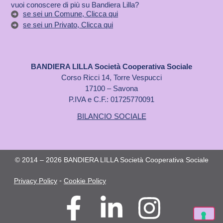
vuoi conoscere di più su Bandiera Lilla?
se sei un Comune, Clicca qui
se sei un Privato, Clicca qui
BANDIERA LILLA Società Cooperativa Sociale
Corso Ricci 14, Torre Vespucci
17100 – Savona
P.IVA e C.F.: 01725770091
BILANCIO SOCIALE
© 2014 – 2026 BANDIERA LILLA Società Cooperativa Sociale
-
Privacy Policy
Cookie Policy