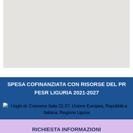
SPESA COFINANZIATA CON RISORSE DEL PR
FESR LIGURIA 2021-2027
RICHIESTA INFORMAZIONI