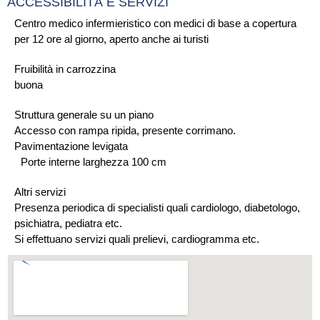
ACCESSIBILITÀ E SERVIZI
Centro medico infermieristico con medici di base a copertura
per 12 ore al giorno, aperto anche ai turisti
Fruibilità in carrozzina
buona
Struttura generale su un piano
Accesso con rampa ripida, presente corrimano.
Pavimentazione levigata
Porte interne larghezza 100 cm
Altri servizi
Presenza periodica di specialisti quali cardiologo, diabetologo,
psichiatra, pediatra etc.
Si effettuano servizi quali prelievi, cardiogramma etc.