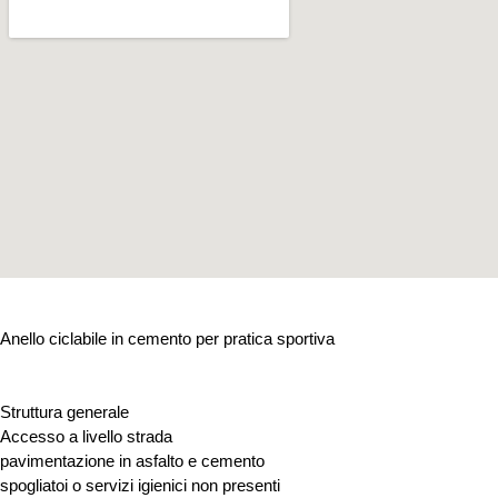
Anello ciclabile in cemento per pratica sportiva
Struttura generale
Accesso a livello strada
pavimentazione in asfalto e cemento
spogliatoi o servizi igienici non presenti