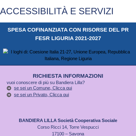
ACCESSIBILITÀ E SERVIZI
SPESA COFINANZIATA CON RISORSE DEL PR
FESR LIGURIA 2021-2027
RICHIESTA INFORMAZIONI
vuoi conoscere di più su Bandiera Lilla?
se sei un Comune, Clicca qui
se sei un Privato, Clicca qui
BANDIERA LILLA Società Cooperativa Sociale
Corso Ricci 14, Torre Vespucci
17100 – Savona