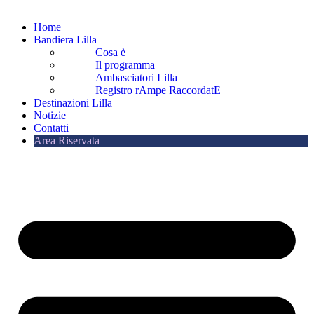
Home
Bandiera Lilla
Cosa è
Il programma
Ambasciatori Lilla
Registro rAmpe RaccordatE
Destinazioni Lilla
Notizie
Contatti
Area Riservata