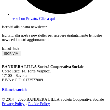
se sei un Privato, Clicca qui
iscriviti alla nostra newsletter
Iscriviti alla nostra newsletter per ricevere gratuitamente le nostre
news ed i nostri aggiornamenti
Email
ISCRIVIMI
BANDIERA LILLA Società Cooperativa Sociale
Corso Ricci 14, Torre Vespucci
17100 – Savona
P.IVA e C.F.: 01725770091
Bilancio sociale
© 2014 – 2026 BANDIERA LILLA Società Cooperativa Sociale
Privacy Policy
-
Cookie Policy