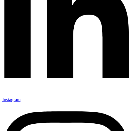
Instagram