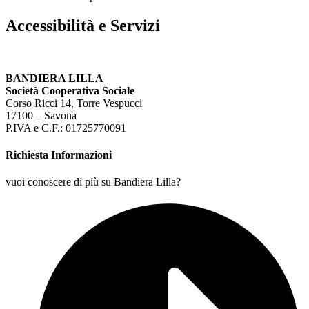
Accessibilità e Servizi
BANDIERA LILLA
Società Cooperativa Sociale
Corso Ricci 14, Torre Vespucci
17100 – Savona
P.IVA e C.F.: 01725770091
Richiesta Informazioni
vuoi conoscere di più su Bandiera Lilla?