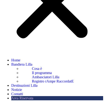
Home
Bandiera Lilla
Cosa è
Il programma
Ambasciatori Lilla
Registro rAmpe RaccordatE
Destinazioni Lilla
Notizie
Contatti
Area Riservata