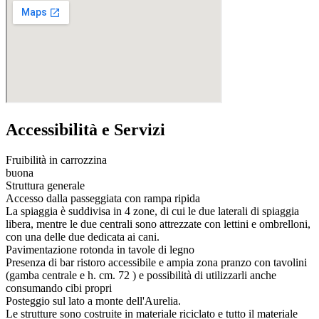
Accessibilità e Servizi
Fruibilità in carrozzina
buona
Struttura generale
Accesso dalla passeggiata con rampa ripida
La spiaggia è suddivisa in 4 zone, di cui le due laterali di spiaggia
libera, mentre le due centrali sono attrezzate con lettini e ombrelloni,
con una delle due dedicata ai cani.
Pavimentazione rotonda in tavole di legno
Presenza di bar ristoro accessibile e ampia zona pranzo con tavolini
(gamba centrale e h. cm. 72 ) e possibilità di utilizzarli anche
consumando cibi propri
Posteggio sul lato a monte dell'Aurelia.
Le strutture sono costruite in materiale riciclato e tutto il materiale