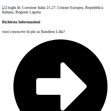
Richiesta Informazioni
vuoi conoscere di più su Bandiera Lilla?