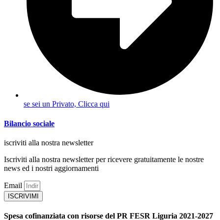
se sei un Privato, Clicca qui
Bilancio sociale
iscriviti alla nostra newsletter
Iscriviti alla nostra newsletter per ricevere gratuitamente le nostre
news ed i nostri aggiornamenti
Email
ISCRIVIMI
Spesa cofinanziata con risorse del PR FESR Liguria 2021-2027