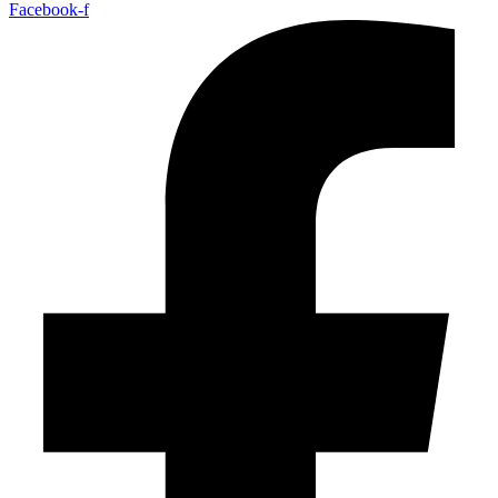
Facebook-f