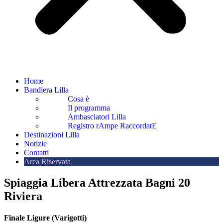
Home
Bandiera Lilla
Cosa è
Il programma
Ambasciatori Lilla
Registro rAmpe RaccordatE
Destinazioni Lilla
Notizie
Contatti
Area Riservata
Spiaggia Libera Attrezzata Bagni 20
Riviera
Finale Ligure (Varigotti)