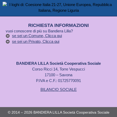
RICHIESTA INFORMAZIONI
vuoi conoscere di più su Bandiera Lilla?
se sei un Comune, Clicca qui
se sei un Privato, Clicca qui
BANDIERA LILLA Società Cooperativa Sociale
Corso Ricci 14, Torre Vespucci
17100 – Savona
P.IVA e C.F.: 01725770091
BILANCIO SOCIALE
© 2014 – 2026 BANDIERA LILLA Società Cooperativa Sociale