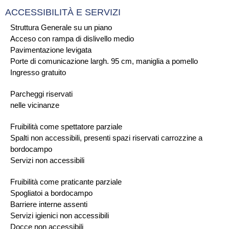
ACCESSIBILITÀ E SERVIZI
Struttura Generale su un piano
Acceso con rampa di dislivello medio
Pavimentazione levigata
Porte di comunicazione largh. 95 cm, maniglia a pomello
Ingresso gratuito
Parcheggi riservati
nelle vicinanze
Fruibilità come spettatore parziale
Spalti non accessibili, presenti spazi riservati carrozzine a
bordocampo
Servizi non accessibili
Fruibilità come praticante parziale
Spogliatoi a bordocampo
Barriere interne assenti
Servizi igienici non accessibili
Docce non accessibili