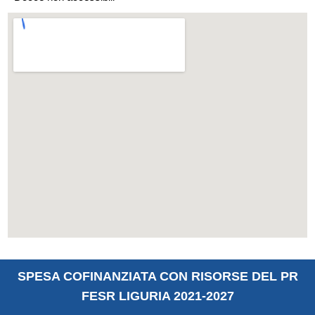
SPESA COFINANZIATA CON RISORSE DEL PR
FESR LIGURIA 2021-2027