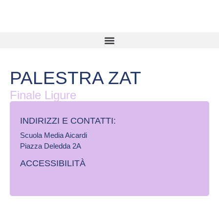
PALESTRA ZAT
Finale Ligure
INDIRIZZI E CONTATTI:​
Scuola Media Aicardi
Piazza Deledda 2A
ACCESSIBILITÀ