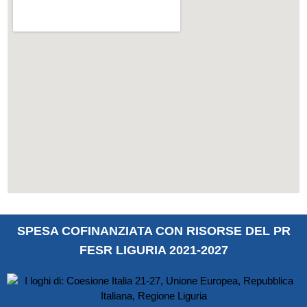
SPESA COFINANZIATA CON RISORSE DEL PR
FESR LIGURIA 2021-2027