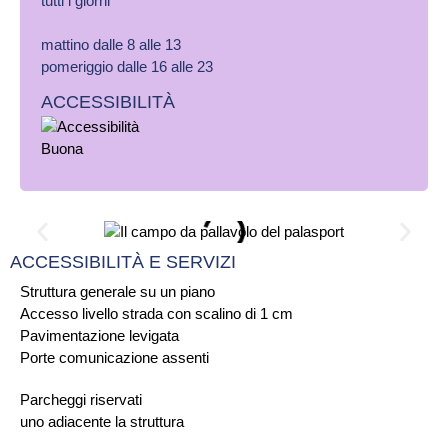
tutti i giorni
mattino dalle 8 alle 13
pomeriggio dalle 16 alle 23
ACCESSIBILITÀ
ACCESSIBILITÀ E SERVIZI
Struttura generale su un piano
Accesso livello strada con scalino di 1 cm
Pavimentazione levigata
Porte comunicazione assenti
Parcheggi riservati
uno adiacente la struttura