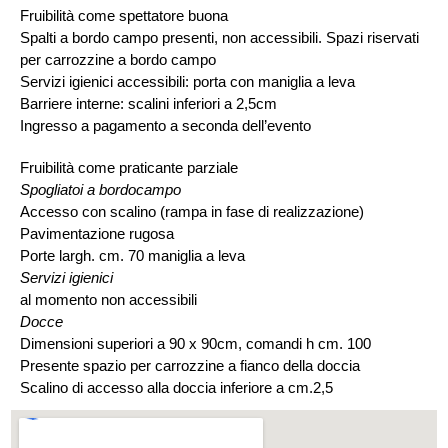
Fruibilità come spettatore buona
Spalti a bordo campo presenti, non accessibili. Spazi riservati
per carrozzine a bordo campo
Servizi igienici accessibili: porta con maniglia a leva
Barriere interne: scalini inferiori a 2,5cm
Ingresso a pagamento a seconda dell’evento
Fruibilità come praticante parziale
Spogliatoi a bordocampo
Accesso con scalino (rampa in fase di realizzazione)
Pavimentazione rugosa
Porte largh. cm. 70 maniglia a leva
Servizi igienici
al momento non accessibili
Docce
Dimensioni superiori a 90 x 90cm, comandi h cm. 100
Presente spazio per carrozzine a fianco della doccia
Scalino di accesso alla doccia inferiore a cm.2,5