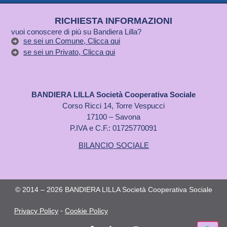
RICHIESTA INFORMAZIONI
vuoi conoscere di più su Bandiera Lilla?
se sei un Comune, Clicca qui
se sei un Privato, Clicca qui
BANDIERA LILLA Società Cooperativa Sociale
Corso Ricci 14, Torre Vespucci
17100 – Savona
P.IVA e C.F.: 01725770091
BILANCIO SOCIALE
© 2014 – 2026 BANDIERA LILLA Società Cooperativa Sociale
-
Privacy Policy
Cookie Policy