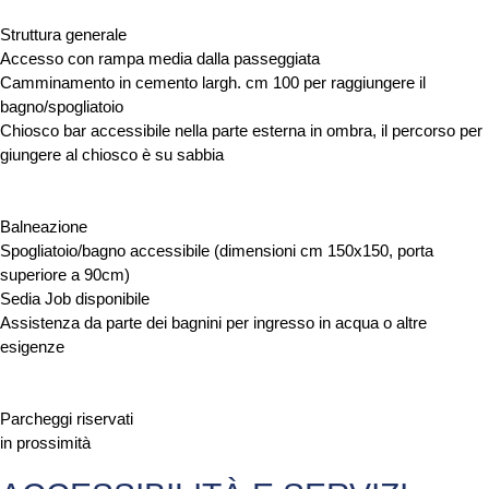
Struttura generale
Accesso con rampa media dalla passeggiata
Camminamento in cemento largh. cm 100 per raggiungere il
bagno/spogliatoio
Chiosco bar accessibile nella parte esterna in ombra, il percorso per
giungere al chiosco è su sabbia
Balneazione
Spogliatoio/bagno accessibile (dimensioni cm 150x150, porta
superiore a 90cm)
Sedia Job disponibile
Assistenza da parte dei bagnini per ingresso in acqua o altre
esigenze
Parcheggi riservati
in prossimità