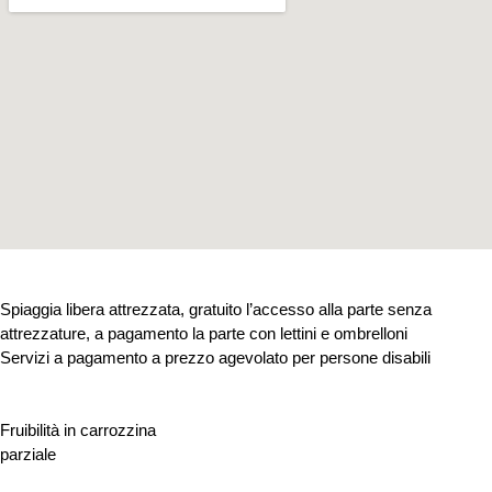
Spiaggia libera attrezzata, gratuito l’accesso alla parte senza
attrezzature, a pagamento la parte con lettini e ombrelloni
Servizi a pagamento a prezzo agevolato per persone disabili
Fruibilità in carrozzina
parziale