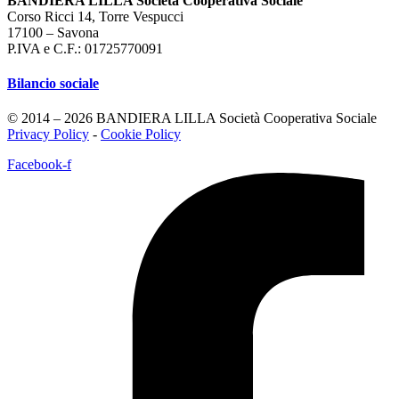
BANDIERA LILLA Società Cooperativa Sociale
Corso Ricci 14, Torre Vespucci
17100 – Savona
P.IVA e C.F.: 01725770091
Bilancio sociale
© 2014 – 2026 BANDIERA LILLA Società Cooperativa Sociale
Privacy Policy
-
Cookie Policy
Facebook-f