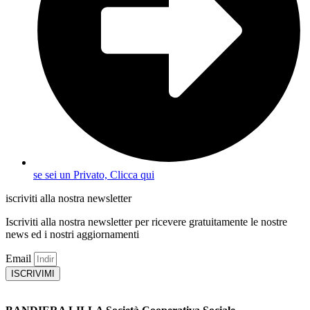
se sei un Privato, Clicca qui
iscriviti alla nostra newsletter
Iscriviti alla nostra newsletter per ricevere gratuitamente le nostre
news ed i nostri aggiornamenti
Email
ISCRIVIMI