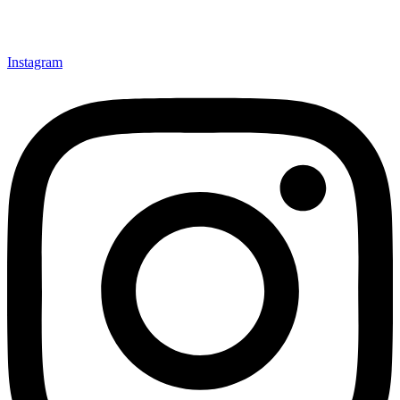
Instagram