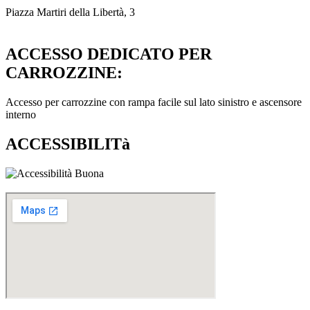
Piazza Martiri della Libertà, 3
ACCESSO DEDICATO PER
CARROZZINE:
Accesso per carrozzine con rampa facile sul lato sinistro e ascensore
interno
ACCESSIBILITà