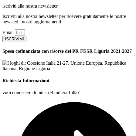
iscriviti alla nostra newsletter
Iscriviti alla nostra newsletter per ricevere gratuitamente le nostre
news ed i nostri aggiornamenti
Email
ISCRIVIMI
Spesa cofinanziata con risorse del PR FESR Liguria 2021-2027
Richiesta Informazioni
vuoi conoscere di più su Bandiera Lilla?