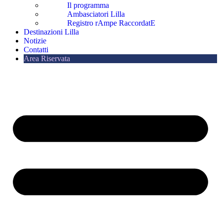
Il programma
Ambasciatori Lilla
Registro rAmpe RaccordatE
Destinazioni Lilla
Notizie
Contatti
Area Riservata