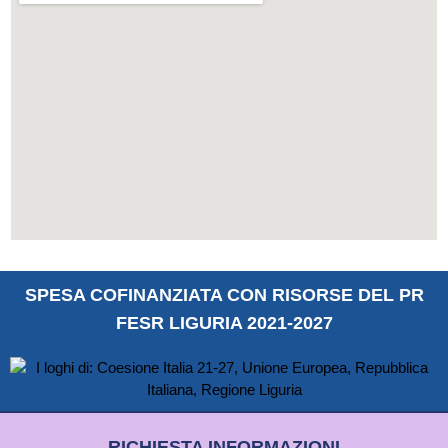
SPESA COFINANZIATA CON RISORSE DEL PR
FESR LIGURIA 2021-2027
RICHIESTA INFORMAZIONI