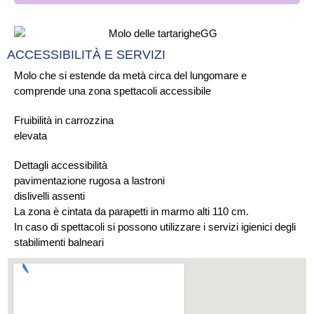
ACCESSIBILITÀ E SERVIZI
Molo che si estende da metà circa del lungomare e
comprende una zona spettacoli accessibile
Fruibilità in carrozzina
elevata
Dettagli accessibilità
pavimentazione rugosa a lastroni
dislivelli assenti
La zona è cintata da parapetti in marmo alti 110 cm.
In caso di spettacoli si possono utilizzare i servizi igienici degli
stabilimenti balneari