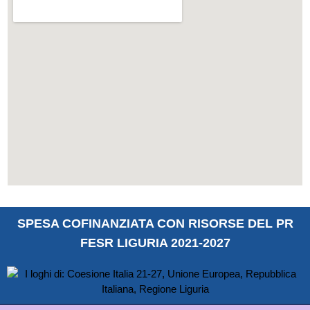
SPESA COFINANZIATA CON RISORSE DEL PR
FESR LIGURIA 2021-2027