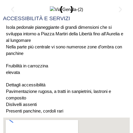
ACCESSIBILITÀ E SERVIZI
Isola pedonale pianeggiante di grandi dimensioni che si
sviluppa intorno a Piazza Martiri della Libertà fino all’Aurelia e
al lungomare
Nella parte più centrale vi sono numerose zone d’ombra con
panchine
Fruibilità in carrozzina
elevata
Dettagli accessibilità
Pavimentazione rugosa, a tratti in sanpietrini, lastroni e
composito
Dislivelli assenti
Presenti panchine, cordoli rari