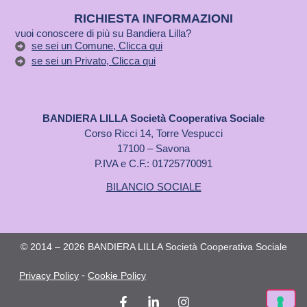
RICHIESTA INFORMAZIONI
vuoi conoscere di più su Bandiera Lilla?
se sei un Comune, Clicca qui
se sei un Privato, Clicca qui
BANDIERA LILLA Società Cooperativa Sociale
Corso Ricci 14, Torre Vespucci
17100 – Savona
P.IVA e C.F.: 01725770091
BILANCIO SOCIALE
© 2014 – 2026 BANDIERA LILLA Società Cooperativa Sociale
-
Privacy Policy
Cookie Policy