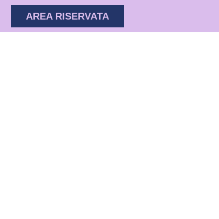
AREA RISERVATA