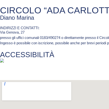
CIRCOLO “ADA CARLOTT
Diano Marina
INDIRIZZI E CONTATTI:​
Via Genova, 27
presso gli uffici comunali 0183/490274 o direttamente presso il Circol
Ingesso è possibile con iscrizione, possibile anche per brevi periodi per
ACCESSIBILITÀ