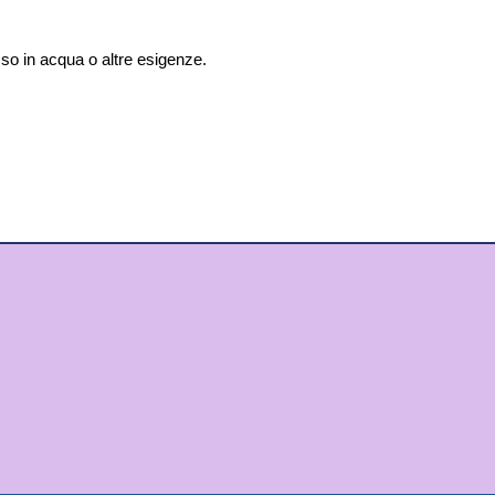
so in acqua o altre esigenze.