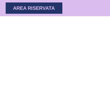
AREA RISERVATA