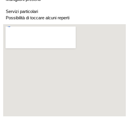
Servizi particolari
Possibilità di toccare alcuni reperti