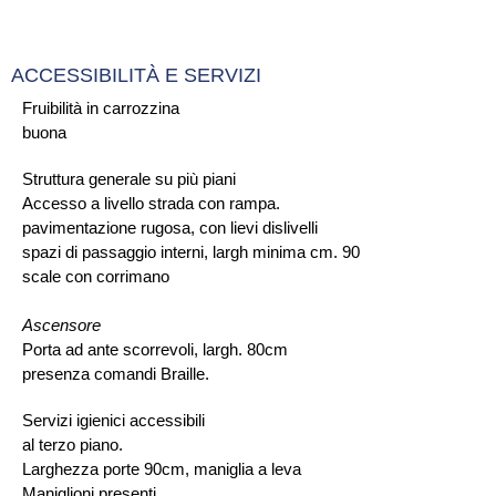
ACCESSIBILITÀ E SERVIZI
Fruibilità in carrozzina
buona
Struttura generale su più piani
Accesso a livello strada con rampa.
pavimentazione rugosa, con lievi dislivelli
spazi di passaggio interni, largh minima cm. 90
scale con corrimano
Ascensore
Porta ad ante scorrevoli, largh. 80cm
presenza comandi Braille.
Servizi igienici accessibili
al terzo piano.
Larghezza porte 90cm, maniglia a leva
Maniglioni presenti