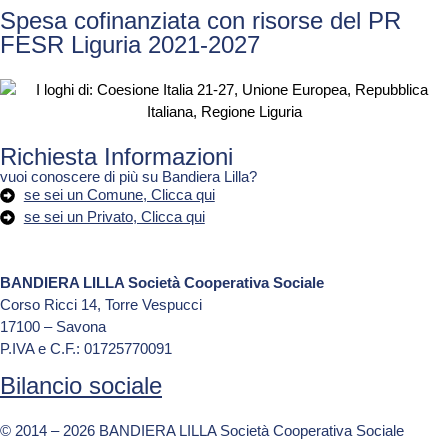
Spesa cofinanziata con risorse del PR
FESR Liguria 2021-2027
Richiesta Informazioni
vuoi conoscere di più su Bandiera Lilla?
se sei un Comune, Clicca qui
se sei un Privato, Clicca qui
BANDIERA LILLA Società Cooperativa Sociale
Corso Ricci 14, Torre Vespucci
17100 – Savona
P.IVA e C.F.: 01725770091
Bilancio sociale
© 2014 – 2026 BANDIERA LILLA Società Cooperativa Sociale