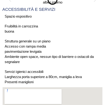
ACCESSIBILITÀ E SERVIZI
Spazio espositivo
Fruibilità in carrozzina
buona
Struttura generale su un piano
Accesso con rampa media
pavimentazione levigata
Ambiente open space, nessun tipo di barriere o ostacoli da
segnalare
Servizi igienici accessibili
Larghezza porta superiore a 80cm, maniglia a leva
Presenti maniglioni