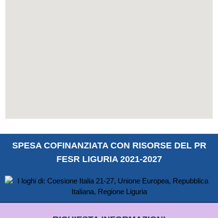
SPESA COFINANZIATA CON RISORSE DEL PR
FESR LIGURIA 2021-2027