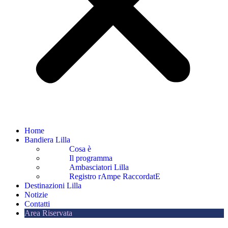
Home
Bandiera Lilla
Cosa è
Il programma
Ambasciatori Lilla
Registro rAmpe RaccordatE
Destinazioni Lilla
Notizie
Contatti
Area Riservata