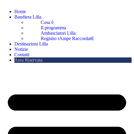
Home
Bandiera Lilla
Cosa è
Il programma
Ambasciatori Lilla
Registro rAmpe RaccordatE
Destinazioni Lilla
Notizie
Contatti
Area Riservata