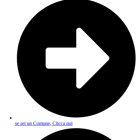
se sei un Comune, Clicca qui