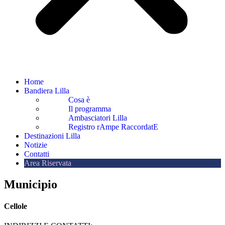
Home
Bandiera Lilla
Cosa è
Il programma
Ambasciatori Lilla
Registro rAmpe RaccordatE
Destinazioni Lilla
Notizie
Contatti
Area Riservata
Municipio
Cellole