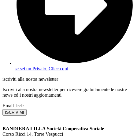
se sei un Privato, Clicca qui
iscriviti alla nostra newsletter
Iscriviti alla nostra newsletter per ricevere gratuitamente le nostre
news ed i nostri aggiornamenti
Email
ISCRIVIMI
BANDIERA LILLA Società Cooperativa Sociale
Corso Ricci 14, Torre Vespucci