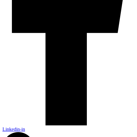
Linkedin-in