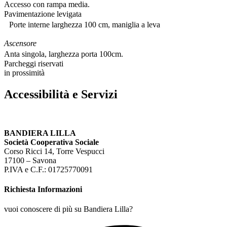
Accesso con rampa media.
Pavimentazione levigata
Porte interne larghezza 100 cm, maniglia a leva
Ascensore
Anta singola, larghezza porta 100cm.
Parcheggi riservati
in prossimità
Accessibilità e Servizi
BANDIERA LILLA
Società Cooperativa Sociale
Corso Ricci 14, Torre Vespucci
17100 – Savona
P.IVA e C.F.: 01725770091
Richiesta Informazioni
vuoi conoscere di più su Bandiera Lilla?