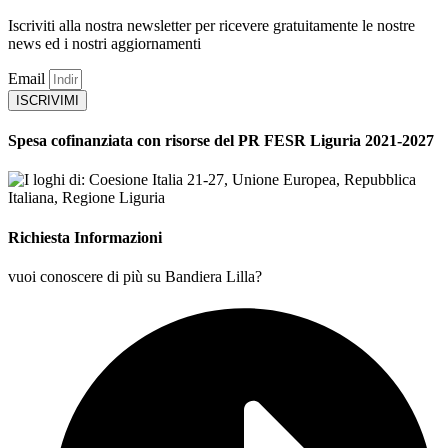
Iscriviti alla nostra newsletter per ricevere gratuitamente le nostre
news ed i nostri aggiornamenti
Email
ISCRIVIMI
Spesa cofinanziata con risorse del PR FESR Liguria 2021-2027
Richiesta Informazioni
vuoi conoscere di più su Bandiera Lilla?