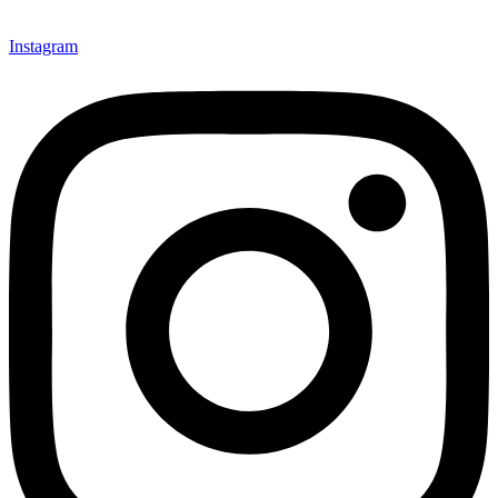
Instagram