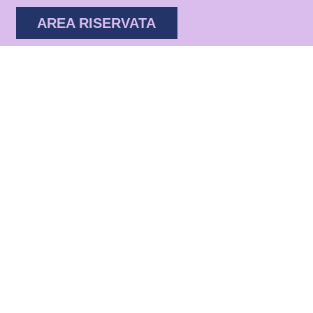
AREA RISERVATA