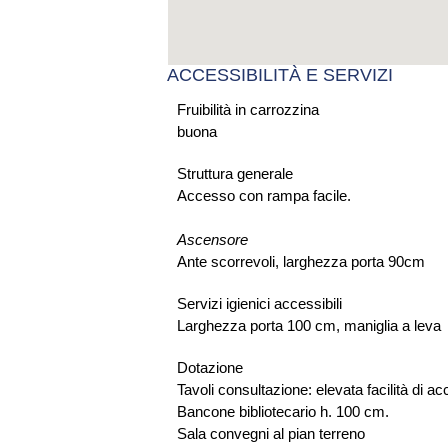
ACCESSIBILITÀ E SERVIZI
Fruibilità in carrozzina
buona
Struttura generale
Accesso con rampa facile.
Ascensore
Ante scorrevoli, larghezza porta 90cm
Servizi igienici accessibili
Larghezza porta 100 cm, maniglia a leva
Dotazione
Tavoli consultazione: elevata facilità di 
Bancone bibliotecario h. 100 cm.
Sala convegni al pian terreno