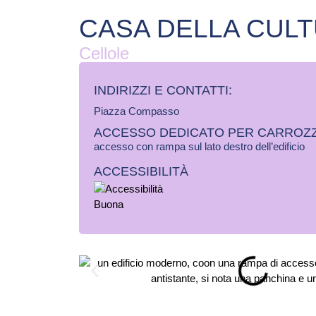
CASA DELLA CUL
Cellole
INDIRIZZI E CONTATTI:​
Piazza Compasso
ACCESSO DEDICATO PER CARROZZ
accesso con rampa sul lato destro dell’edificio
ACCESSIBILITÀ