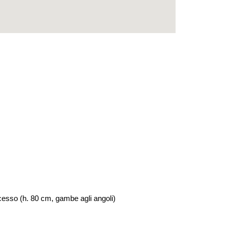
accesso (h. 80 cm, gambe agli angoli)