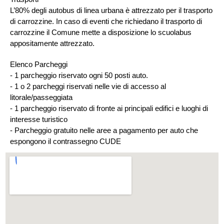
L’80% degli autobus di linea urbana è attrezzato per il trasporto
di carrozzine. In caso di eventi che richiedano il trasporto di
carrozzine il Comune mette a disposizione lo scuolabus
appositamente attrezzato.
Elenco Parcheggi
- 1 parcheggio riservato ogni 50 posti auto.
- 1 o 2 parcheggi riservati nelle vie di accesso al
litorale/passeggiata
- 1 parcheggio riservato di fronte ai principali edifici e luoghi di
interesse turistico
- Parcheggio gratuito nelle aree a pagamento per auto che
espongono il contrassegno CUDE