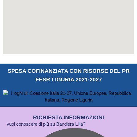
SPESA COFINANZIATA CON RISORSE DEL PR
FESR LIGURIA 2021-2027
RICHIESTA INFORMAZIONI
vuoi conoscere di più su Bandiera Lilla?