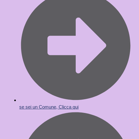
se sei un Comune, Clicca qui